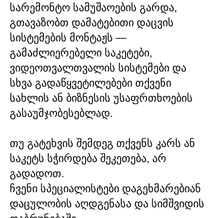
სარემონტო სამუშაოების გარდა,
გთავაზობთ დამატებითი დაცვის
სისტემების მონტაჟს —
გამაძლიერებელი საკეტები,
ვიდეოთვალთვალის სისტემები და
სხვა გადაწყვეტილებები თქვენი
სახლის ან ბიზნესის უსაფრთხოების
გასაუმჯობესებლად.
თუ გატეხვის შემდეგ თქვენს კარს ან
საკეტს სჭირდება შეკეთება, არ
გადადოთ.
ჩვენი სპეციალისტები დაგეხმარებიან
დაცულობის აღდგენასა და სიმშვიდის