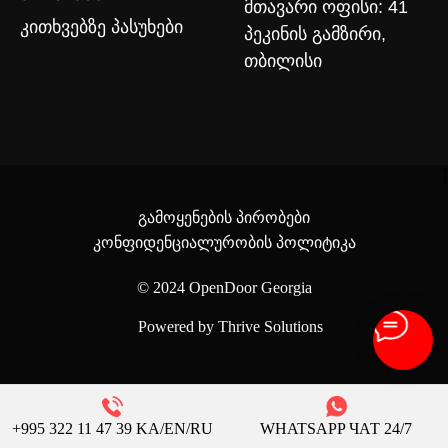
მთავარი ოფისი: 41
კითხვებზე პასუხები
პეკინის გამზირი,
თბილისი
გამოყენების პირობები
კონფიდენციალურობის პოლიტიკა
© 2024
OpenDoor Georgia
Powered by Thrive Solutions
+995 322 11 47 39 KA/EN/RU
WHATSAPP ЧАТ 24/7