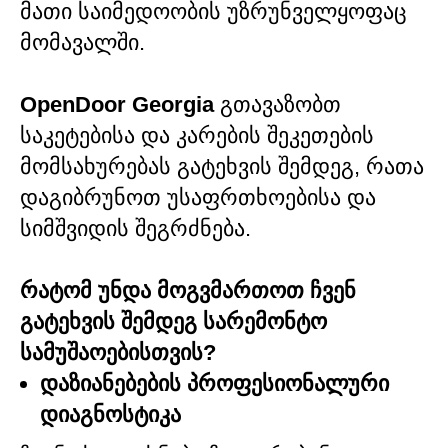
მათი საიმედოობის უზრუნველყოფაც
მომავალში.
OpenDoor Georgia
გთავაზობთ
საკეტებისა და კარების შეკეთების
მომსახურებას გატეხვის შემდეგ, რათა
დაგიბრუნოთ უსაფრთხოებისა და
სიმშვიდის შეგრძნება.
რატომ უნდა მოგვმართოთ ჩვენ
გატეხვის შემდეგ სარემონტო
სამუშაოებისთვის?
დაზიანებების პროფესიონალური
დიაგნოსტიკა