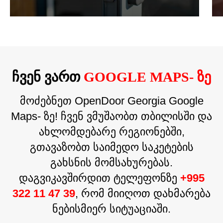
ᲩᲕᲔᲜ ᲕᲐᲠᲗ
GOOGLE MAPS- ᲖᲔ
მოძებნეთ OpenDoor Georgia Google
Maps- ზე! ჩვენ ვმუშაობთ თბილისში და
ახლომდებარე რეგიონებში,
გთავაზობთ საიმედო საკეტების
გახსნის მომსახურებას.
დაგვიკავშირდით ტელეფონზე
+995
322 11 47 39
, რომ მიიღოთ დახმარება
ნებისმიერ სიტუაციაში.