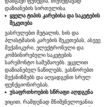
დამცავი ფუნქცია, მიუხედავად
დაზიანების სირთულისა.
ყველა ტიპის კარებისა და საკეტების
შეკეთება
ვასრულებთ მეტალის, ხის და
პლასტმასის კარების შეკეთებას, ასევე
მექანიკური, ელექტრონული და
კომბინირებული საკეტების
სარემონტო სამუშაოებს. ვცვლით
დაზიანებულ ნაწილებს, ვასწორებთ
მექანიზმებს და აღვადგენთ სრულ
ფუნქციონირებას.
უსაფრთხოების სწრაფი აღდგენა
ვიცით, რამდენად მნიშვნელოვანია