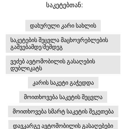
საკეტებთან:
დახურული კარი სახლის
საკეტების შეცვლა მაცხოვრებლების
გაშვებამდე/შემდეგ
ვეძებ ავტომობილის გასაღების
დუბლიკატს
კარის საკეტი გაჭედდა
მოითხოვება საკეტის შეცვლა
მოითხოვება სმარტ საკეტის შეკეთება
დავკარგე ავტომობილის გასაღებები