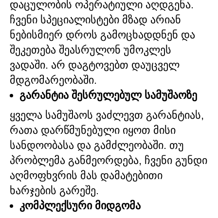
დაცულობის ოპერატიული აღდგენა.
ჩვენი სპეციალისტები მზად არიან
ნებისმიერ დროს გამოცხადდნენ და
შეკეთება შეასრულონ უმოკლეს
ვადაში. არ დაგტოვებთ დაუცველ
მდგომარეობაში.
გარანტია შესრულებულ სამუშაოზე
ყველა სამუშაოს ვაძლევთ გარანტიას,
რათა დარწმუნებული იყოთ მისი
სანდოობასა და გამძლეობაში. თუ
პრობლემა განმეორდება, ჩვენი გუნდი
აღმოფხვრის მას დამატებითი
ხარჯების გარეშე.
კომპლექსური მიდგომა