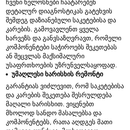
ჩვენი ხელოსნები ჩაატარებენ
დეტალურ დიაგნოსტიკას გატეხვის
შემდეგ დაზიანებული საკეტებისა და
კარების. გამოვავლენთ ყველა
ხარვეზს და განვსაზღვრავთ, რომელი
კომპონენტები საჭიროებს შეკეთებას
ან შეცვლას მაქსიმალური
უსაფრთხოების უზრუნველსაყოფად.
უმაღლესი ხარისხის რემონტი
გარანტიას ვიძლევით, რომ საკეტებისა
და კარების შეკეთება შესრულდება
მაღალი ხარისხით. ვიყენებთ
მხოლოდ სანდო მასალებსა და
კომპონენტებს, რათა აღდგეს მათი