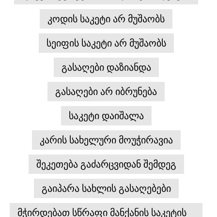
კოდის საკეტი არ მუშაობს
სეიფის საკეტი არ მუშაობს
გასაღები დაზიანდა
გასაღები არ იბრუნება
საკეტი დაიშალა
კარის სახელური მოუჭირავია
შეკეთება გაძარცვიდან შემდეგ
გაიპარა სახლის გასაღებები
მჭირდებათ სწრაფი მანქანის საკეტის