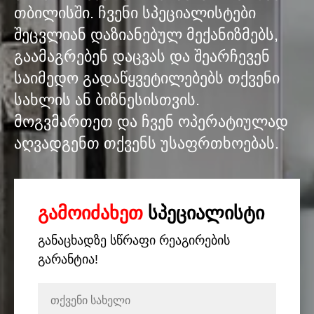
თბილისში. ჩვენი სპეციალისტები
შეცვლიან დაზიანებულ მექანიზმებს,
გაამაგრებენ დაცვას და შეარჩევენ
საიმედო გადაწყვეტილებებს თქვენი
სახლის ან ბიზნესისთვის.
მოგვმართეთ და ჩვენ ოპერატიულად
აღვადგენთ თქვენს უსაფრთხოებას.
გამოიძახეთ
სპეციალისტი
განაცხადზე სწრაფი რეაგირების
გარანტია!