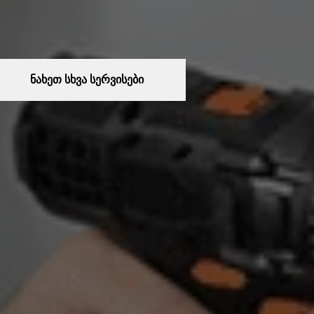
ნახეთ სხვა სერვისები