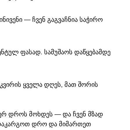
ინივენი — ჩვენ გაგვაჩნია საჭირო
ნტულ ფასად. სამუშაოს დაწყებამდე
 კვირის ყველა დღეს, მათ შორის
იერ დროს მოხდეს — და ჩვენ მზად
 დაკარგოთ დრო და მიმართეთ