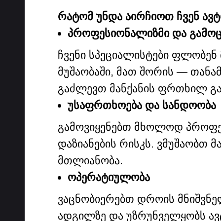
რატომ უნდა აირჩიოთ ჩვენ ავ
პროფესიონალიზმი და გამო
ჩვენი სპეციალისტები ფლობე
მუშაობაში, მათ შორის — თან
გაძლევთ მანქანის ფრთხილ გაღ
უსაფრთხოება და სანდოობა
გამოვიყენებთ მხოლოდ პროფეს
დაზიანების რისკს. ვმუშაობთ
მთლიანობა.
ოპერატიულობა
ვაცნობიერებთ დროის მნიშვნელ
ადგილზე და უზრუნველყობს ავ