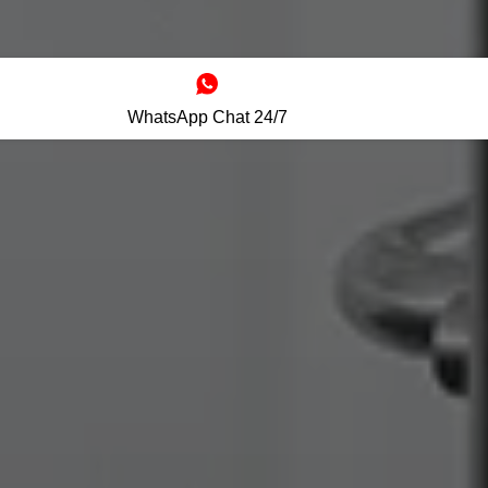
WhatsApp Chat 24/7