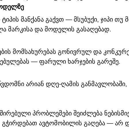
მოდელზე
ტიპის მანქანა გაქვთ — მსუბუქი, ჯიპი თუ მ
ლა მარკისა და მოდელის გასაღებად.
ბის მომსახურებას გონივრულ და კონკურე
ებულებას — ფარული ხარჯების გარეშე.
წვდომნი არიან დღე-ღამის განმავლობაში,
ვშირებული პრობლემები შეიძლება ნებისმ
უ გჭირდებათ ავტომობილის გაღება — არ