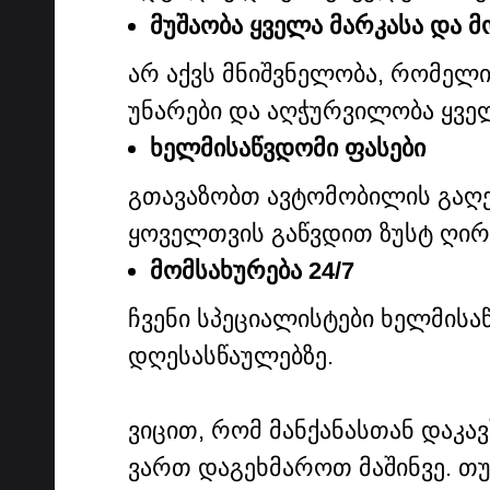
მუშაობა ყველა მარკასა და 
არ აქვს მნიშვნელობა, რომელი 
უნარები და აღჭურვილობა ყვე
ხელმისაწვდომი ფასები
გთავაზობთ ავტომობილის გაღე
ყოველთვის გაწვდით ზუსტ ღირ
მომსახურება 24/7
ჩვენი სპეციალისტები ხელმისა
დღესასწაულებზე.
ვიცით, რომ მანქანასთან დაკა
ვართ დაგეხმაროთ მაშინვე. თ