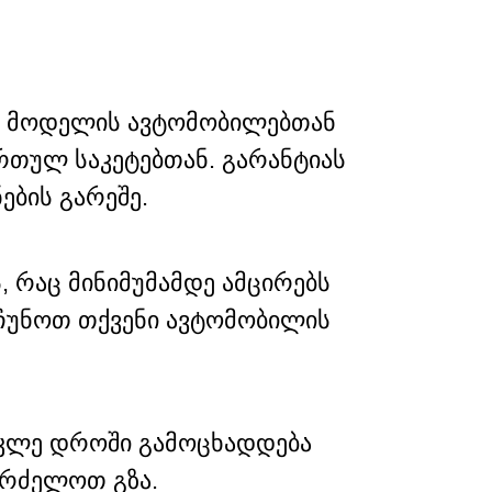
ა მოდელის ავტომობილებთან
რთულ საკეტებთან. გარანტიას
ების გარეშე.
რაც მინიმუმამდე ამცირებს
რჩუნოთ თქვენი ავტომობილის
მოკლე დროში გამოცხადდება
გრძელოთ გზა.