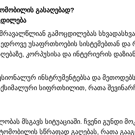
ტომობილის გასაღებად?
ცდილება
ნ მრავალწლიან გამოცდილებას სხვადასხვ
ამედროვე უსაფრთხოების სისტემებთან და 
ებაზე, კორპუსისა და ინტერიერის დაზიან
იონალურ ინსტრუმენტებსა და მეთოდებს, 
 მაქსიმალური სიფრთხილით, რათა შევინა
ობას მსგავს სიტუაციაში. ჩვენი გუნდი 
ტომობილის სწრაფად გაღებას, რათა გაა