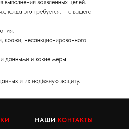
я выполнения заявленных целей.
 когда это требуется, – с вашего
ания.
, кражи, несанкционированного
ми данными и какие меры
данных и их надёжную защиту.
КИ
НАШИ
КОНТАКТЫ