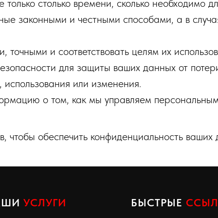
только столько времени, сколько необходимо дл
 законными и честными способами, а в случаях,
 точными и соответствовать целям их использов
зопасности для защиты ваших данных от потери
, использования или изменения.
ормацию о том, как мы управляем персональны
, чтобы обеспечить конфиденциальность ваших 
АШИ
УСЛУГИ
БЫСТРЫЕ
ССЫЛ