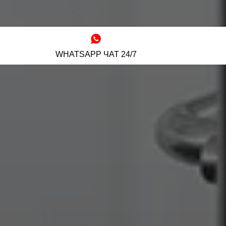
WHATSAPP ЧАТ 24/7