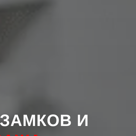
ЗАМКОВ И