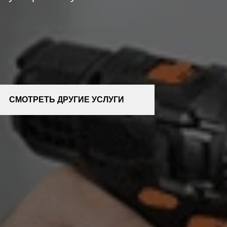
СМОТРЕТЬ ДРУГИЕ УСЛУГИ