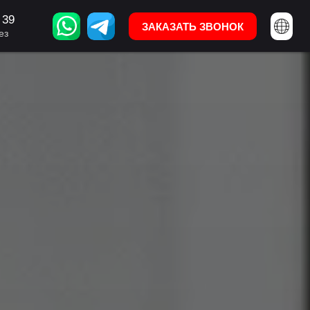
 39
95 322 11 47 39
ЗАКАЗАТЬ ЗВОНОК
ЗАКАЗАТЬ ЗВОНОК
ез