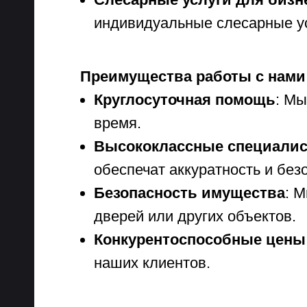
индивидуальные слесарные у
Преимущества работы с нами
Круглосуточная помощь
: Мы
время.
Высококлассные специали
обеспечат аккуратность и без
Безопасность имущества
: 
дверей или других объектов.
Конкурентоспособные цены
наших клиентов.