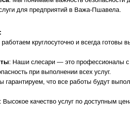
слуги для предприятий в Важа-Пшавела.
:
 работаем круглосуточно и всегда готовы 
сты
: Наши слесари — это профессионалы с
опасность при выполнении всех услуг.
Мы гарантируем, что все работы будут вып
: Высокое качество услуг по доступным це