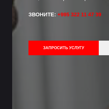
ЗВОНИТЕ:
+995 322 11 47 39
ЗАПРОСИТЬ УСЛУГУ