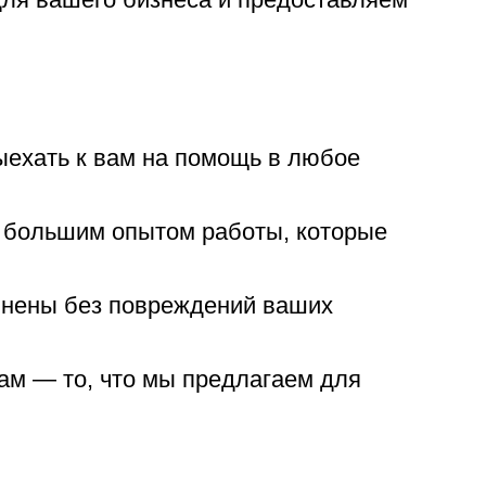
выехать к вам на помощь в любое
 большим опытом работы, которые
олнены без повреждений ваших
нам — то, что мы предлагаем для