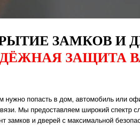
РЫТИЕ ЗАМКОВ И Д
ДЁЖНАЯ ЗАЩИТА 
ам нужно попасть в дом, автомобиль или о
связи. Мы предоставляем широкий спектр с
монт замков и дверей с максимальной безоп