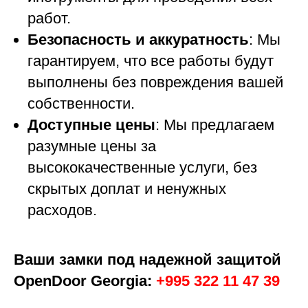
работ.
Безопасность и аккуратность
: Мы
гарантируем, что все работы будут
выполнены без повреждения вашей
собственности.
Доступные цены
: Мы предлагаем
разумные цены за
высококачественные услуги, без
скрытых доплат и ненужных
расходов.
Ваши замки под надежной защитой
OpenDoor Georgia:
+995 322 11 47 39