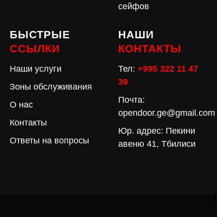
сейфов
БЫСТРЫЕ
НАШИ
ССЫЛКИ
КОНТАКТЫ
Наши услуги
Тел:
+995 322 11 47
39
Зоны обслуживания
Почта:
О нас
opendoor.ge@gmail.com
Контакты
Юр. адрес: Пекини
Ответы на вопросы
авеню 41, Тбилиси