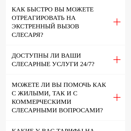
КАК БЫСТРО ВЫ МОЖЕТЕ
ОТРЕАГИРОВАТЬ НА
ЭКСТРЕННЫЙ ВЫЗОВ
СЛЕСАРЯ?
ДОСТУПНЫ ЛИ ВАШИ
СЛЕСАРНЫЕ УСЛУГИ 24/7?
МОЖЕТЕ ЛИ ВЫ ПОМОЧЬ КАК
С ЖИЛЫМИ, ТАК И С
КОММЕРЧЕСКИМИ
СЛЕСАРНЫМИ ВОПРОСАМИ?
КАКИЕ У ВАС ТАРИФЫ НА