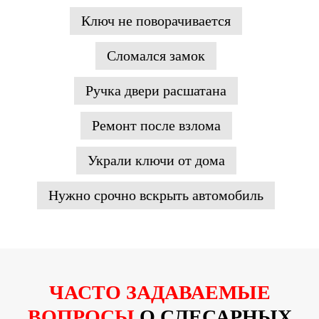
Ключ не поворачивается
Сломался замок
Ручка двери расшатана
Ремонт после взлома
Украли ключи от дома
Нужно срочно вскрыть автомобиль
ЧАСТО ЗАДАВАЕМЫЕ
ВОПРОСЫ
О СЛЕСАРНЫХ