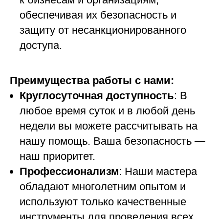
обеспечивая их безопасность и
защиту от несанкционированного
доступа.
Преимущества работы с нами:
Круглосуточная доступность
: В
любое время суток и в любой день
недели вы можете рассчитывать на
нашу помощь. Ваша безопасность —
наш приоритет.
Профессионализм
: Наши мастера
обладают многолетним опытом и
используют только качественные
инструменты для проведения всех