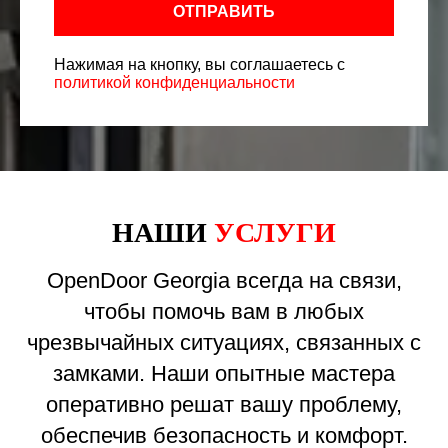
ОТПРАВИТЬ
Нажимая на кнопку, вы соглашаетесь с
политикой конфиденциальности
НАШИ
УСЛУГИ
OpenDoor Georgia всегда на связи,
чтобы помочь вам в любых
чрезвычайных ситуациях, связанных с
замками. Наши опытные мастера
оперативно решат вашу проблему,
обеспечив безопасность и комфорт.