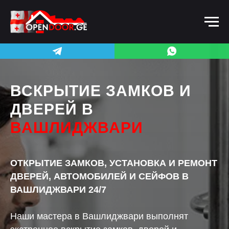
ВСКРЫТИЕ ЗАМКОВ И
ДВЕРЕЙ В
ВАШЛИДЖВАРИ
ОТКРЫТИЕ ЗАМКОВ, УСТАНОВКА И РЕМОНТ
ДВЕРЕЙ, АВТОМОБИЛЕЙ И СЕЙФОВ В
ВАШЛИДЖВАРИ 24/7
Наши мастера в Вашлиджвари выполнят