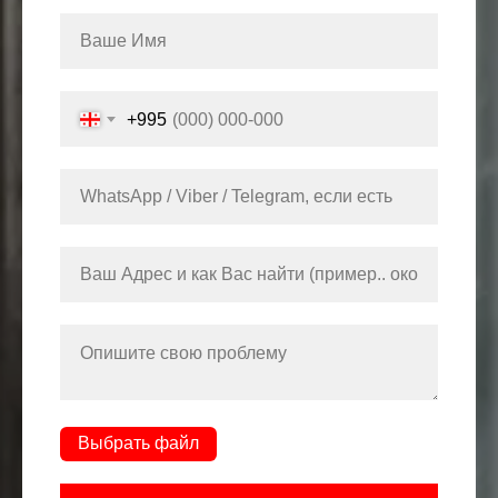
+995
Выбрать файл