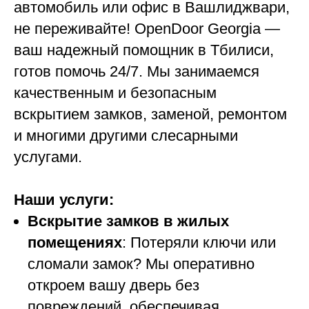
автомобиль или офис в Вашлиджвари,
не переживайте! OpenDoor Georgia —
ваш надежный помощник в Тбилиси,
готов помочь 24/7. Мы занимаемся
качественным и безопасным
вскрытием замков, заменой, ремонтом
и многими другими слесарными
услугами.
Наши услуги:
Вскрытие замков в жилых
помещениях
: Потеряли ключи или
сломали замок? Мы оперативно
откроем вашу дверь без
повреждений, обеспечивая