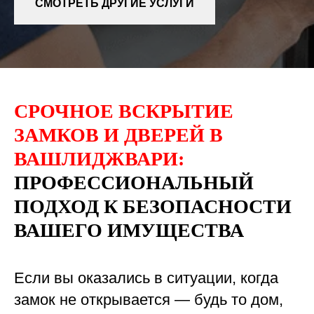
СМОТРЕТЬ ДРУГИЕ УСЛУГИ
СРОЧНОЕ ВСКРЫТИЕ
ЗАМКОВ И ДВЕРЕЙ В
ВАШЛИДЖВАРИ:
ПРОФЕССИОНАЛЬНЫЙ
ПОДХОД К БЕЗОПАСНОСТИ
ВАШЕГО ИМУЩЕСТВА
Если вы оказались в ситуации, когда
замок не открывается — будь то дом,