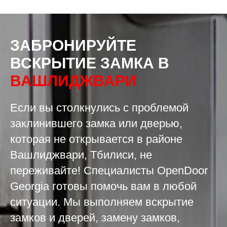
ЗАБРОНИРУЙТЕ
ВСКРЫТИЕ ЗАМКА
В
ВАШЛИДЖВАРИ
Если вы столкнулись с проблемой
заклинившего замка или дверью,
которая не открывается в районе
Вашлиджвари, Тбилиси, не
переживайте! Специалисты OpenDoor
Georgia готовы помочь вам в любой
ситуации. Мы выполняем вскрытие
замков и дверей, замену замков,