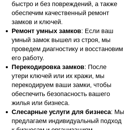
быстро и без повреждений, а также
обеспечим качественный ремонт
замков и ключей.
Ремонт умных замков
: Если ваш
умный замок вышел из строя, мы
проведем диагностику и восстановим
его работу.
Перекодировка замков
: После
утери ключей или их кражи, мы
перекодируем ваши замки, чтобы
обеспечить безопасность вашего
жилья или бизнеса.
Слесарные услуги для бизнеса
: Мы
предлагаем индивидуальный подход
к бизнесам и организациям,