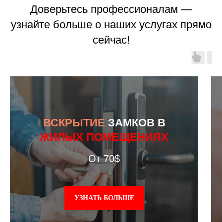
Доверьтесь профессионалам —
узнайте больше о наших услугах прямо
сейчас!
ВСКРЫТИЕ
ЗАМКОВ В
ЖИЛЫХ ПОМЕЩЕНИЯХ
От 70$
УЗНАТЬ БОЛЬШЕ