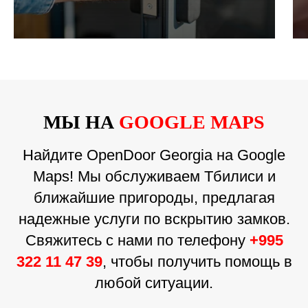
МЫ НА
GOOGLE MAPS
Найдите OpenDoor Georgia на Google
Maps! Мы обслуживаем Тбилиси и
ближайшие пригороды, предлагая
надежные услуги по вскрытию замков.
Свяжитесь с нами по телефону
+995
322 11 47 39
, чтобы получить помощь в
любой ситуации.