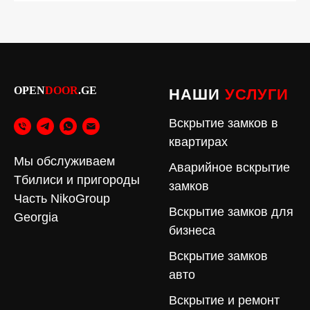
OPEN
DOOR
.GE
НАШИ
УСЛУГИ
Вскрытие замков в
квартирах
Мы обслуживаем
Аварийное вскрытие
Тбилиси и пригороды
замков
Часть NikoGroup
Вскрытие замков для
Georgia
бизнеса
Вскрытие замков
авто
Вскрытие и ремонт