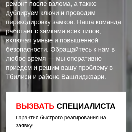
ремонт после взлома, а также
дублируем ключи и проводим
перекодировку замков. Наша команда
работает с замками всех типов,
включая умные и повышенной
безопасности. Обращайтесь к нам в
любое время — мы оперативно
приедем и решим вашу проблему в
Тбилиси и районе Вашлиджвари.
ВЫЗВАТЬ
СПЕЦИАЛИСТА
Гарантия быстрого реагирования на
заявку!