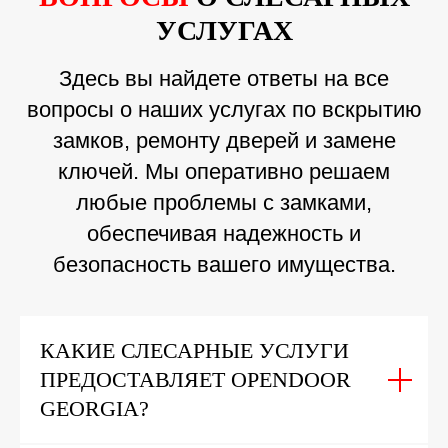
УСЛУГАХ
Здесь вы найдете ответы на все
вопросы о наших услугах по вскрытию
замков, ремонту дверей и замене
ключей. Мы оперативно решаем
любые проблемы с замками,
обеспечивая надежность и
безопасность вашего имущества.
КАКИЕ СЛЕСАРНЫЕ УСЛУГИ
ПРЕДОСТАВЛЯЕТ OPENDOOR
GEORGIA?