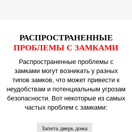
РАСПРОСТРАНЕННЫЕ
ПРОБЛЕМЫ С ЗАМКАМИ
Распространенные проблемы с
замками могут возникать у разных
типов замков, что может привести к
неудобствам и потенциальным угрозам
безопасности. Вот некоторые из самых
частых проблем с замками:
Запета дверь дома