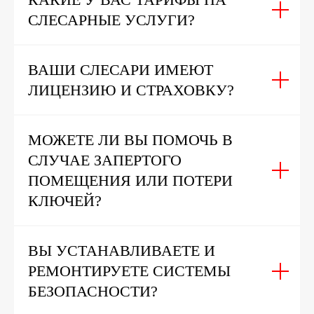
СЛЕСАРНЫЕ УСЛУГИ?
ВАШИ СЛЕСАРИ ИМЕЮТ
ЛИЦЕНЗИЮ И СТРАХОВКУ?
МОЖЕТЕ ЛИ ВЫ ПОМОЧЬ В
СЛУЧАЕ ЗАПЕРТОГО
ПОМЕЩЕНИЯ ИЛИ ПОТЕРИ
КЛЮЧЕЙ?
ВЫ УСТАНАВЛИВАЕТЕ И
РЕМОНТИРУЕТЕ СИСТЕМЫ
БЕЗОПАСНОСТИ?