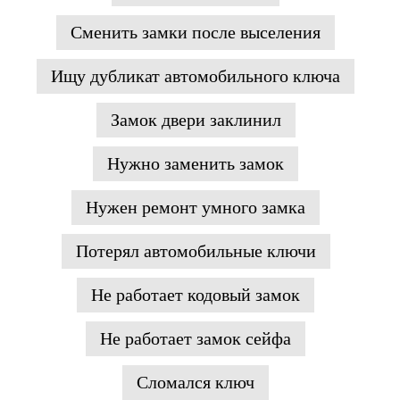
Сменить замки после выселения
Ищу дубликат автомобильного ключа
Замок двери заклинил
Нужно заменить замок
Нужен ремонт умного замка
Потерял автомобильные ключи
Не работает кодовый замок
Не работает замок сейфа
Сломался ключ