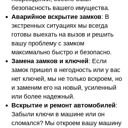
безопасность вашего имущества.
Аварийное вскрытие замков
: В
экстренных ситуациях мы всегда
готовы выехать на вызов и решить
вашу проблему с замком
максимально быстро и безопасно.
Замена замков и ключей
: Если
замок пришел в негодность или у вас
нет ключей, мы не только вскроем, но
и заменим его на новый, усиленный
или более надежный.
Вскрытие и ремонт автомобилей
:
Забыли ключи в машине или он
сломался? Мы откроем вашу машину