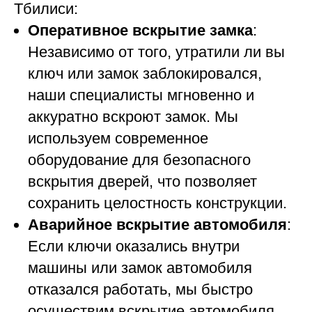
Тбилиси:
Оперативное вскрытие замка
:
Независимо от того, утратили ли вы
ключ или замок заблокировался,
наши специалисты мгновенно и
аккуратно вскроют замок. Мы
используем современное
оборудование для безопасного
вскрытия дверей, что позволяет
сохранить целостность конструкции.
Аварийное вскрытие автомобиля
:
Если ключи оказались внутри
машины или замок автомобиля
отказался работать, мы быстро
осуществим вскрытие автомобиля,