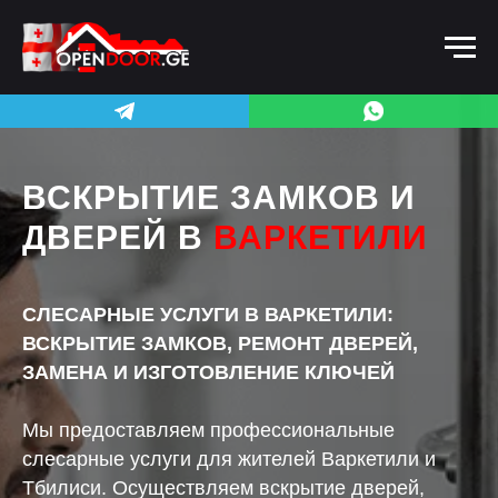
ВСКРЫТИЕ ЗАМКОВ И
ДВЕРЕЙ В
ВАРКЕТИЛИ
СЛЕСАРНЫЕ УСЛУГИ В ВАРКЕТИЛИ:
ВСКРЫТИЕ ЗАМКОВ, РЕМОНТ ДВЕРЕЙ,
ЗАМЕНА И ИЗГОТОВЛЕНИЕ КЛЮЧЕЙ
Мы предоставляем профессиональные
слесарные услуги для жителей Варкетили и
Тбилиси. Осуществляем вскрытие дверей,