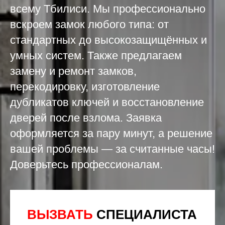
всему Тбилиси. Мы профессионально
вскроем замок любого типа: от
стандартных до высокозащищённых и
умных систем. Также предлагаем
замену и ремонт замков,
перекодировку, изготовление
дубликатов ключей и восстановление
дверей после взлома. Заявка
оформляется за пару минут, а решение
вашей проблемы — за считанные часы!
Доверьтесь профессионалам.
ВЫЗВАТЬ
СПЕЦИАЛИСТА