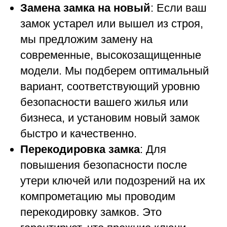
Замена замка на новый
: Если ваш
замок устарел или вышел из строя,
мы предложим замену на
современные, высокозащищенные
модели. Мы подберем оптимальный
вариант, соответствующий уровню
безопасности вашего жилья или
бизнеса, и установим новый замок
быстро и качественно.
Перекодировка замка
: Для
повышения безопасности после
утери ключей или подозрений на их
компрометацию мы проводим
перекодировку замков. Это