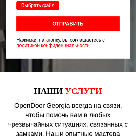
Выбрать файл
ОТПРАВИТЬ
Нажимая на кнопку, вы соглашаетесь с
политикой конфиденциальности
НАШИ
УСЛУГИ
OpenDoor Georgia всегда на связи,
чтобы помочь вам в любых
чрезвычайных ситуациях, связанных с
замками. Наши опытные мастера