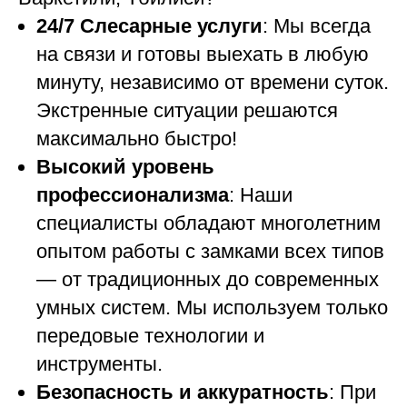
24/7 Слесарные услуги
: Мы всегда
на связи и готовы выехать в любую
минуту, независимо от времени суток.
Экстренные ситуации решаются
максимально быстро!
Высокий уровень
профессионализма
: Наши
специалисты обладают многолетним
опытом работы с замками всех типов
— от традиционных до современных
умных систем. Мы используем только
передовые технологии и
инструменты.
Безопасность и аккуратность
: При