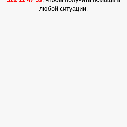
любой ситуации.