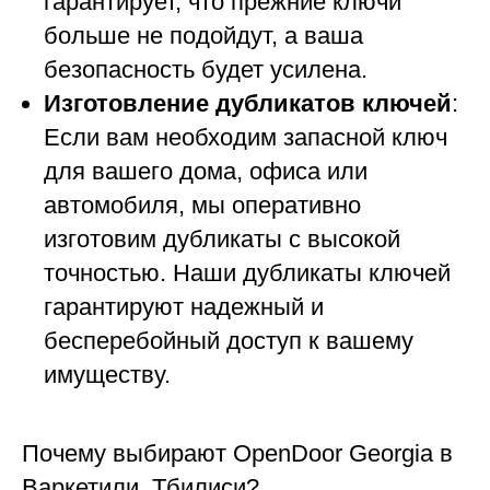
гарантирует, что прежние ключи
больше не подойдут, а ваша
безопасность будет усилена.
Изготовление дубликатов ключей
:
Если вам необходим запасной ключ
для вашего дома, офиса или
автомобиля, мы оперативно
изготовим дубликаты с высокой
точностью. Наши дубликаты ключей
гарантируют надежный и
бесперебойный доступ к вашему
имуществу.
Почему выбирают OpenDoor Georgia в
Варкетили, Тбилиси?