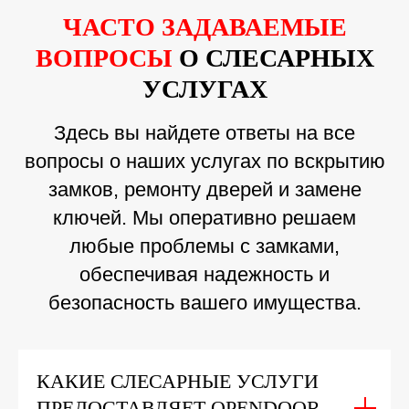
ЧАСТО ЗАДАВАЕМЫЕ
ВОПРОСЫ
О СЛЕСАРНЫХ
УСЛУГАХ
Здесь вы найдете ответы на все
вопросы о наших услугах по вскрытию
замков, ремонту дверей и замене
ключей. Мы оперативно решаем
любые проблемы с замками,
обеспечивая надежность и
безопасность вашего имущества.
КАКИЕ СЛЕСАРНЫЕ УСЛУГИ
ПРЕДОСТАВЛЯЕТ OPENDOOR