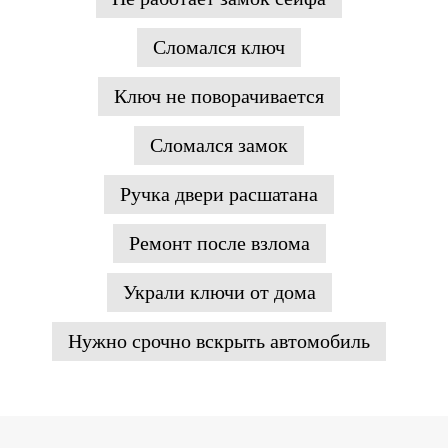
Сломался ключ
Ключ не поворачивается
Сломался замок
Ручка двери расшатана
Ремонт после взлома
Украли ключи от дома
Нужно срочно вскрыть автомобиль