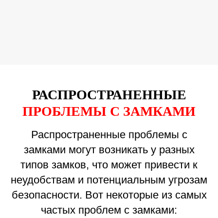
РАСПРОСТРАНЕННЫЕ
ПРОБЛЕМЫ С ЗАМКАМИ
Распространенные проблемы с
замками могут возникать у разных
типов замков, что может привести к
неудобствам и потенциальным угрозам
безопасности. Вот некоторые из самых
частых проблем с замками: