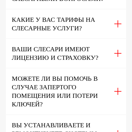
КАКИЕ У ВАС ТАРИФЫ НА
СЛЕСАРНЫЕ УСЛУГИ?
ВАШИ СЛЕСАРИ ИМЕЮТ
ЛИЦЕНЗИЮ И СТРАХОВКУ?
МОЖЕТЕ ЛИ ВЫ ПОМОЧЬ В
СЛУЧАЕ ЗАПЕРТОГО
ПОМЕЩЕНИЯ ИЛИ ПОТЕРИ
КЛЮЧЕЙ?
ВЫ УСТАНАВЛИВАЕТЕ И