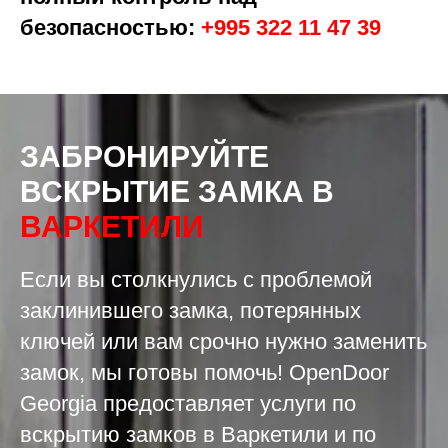
безопасностью:
+995 322 11 47 39
ЗАБРОНИРУЙТЕ
ВСКРЫТИЕ ЗАМКА
В
ВАРКЕТИЛИ
Если вы столкнулись с проблемой
заклинившего замка, потерянных
ключей или вам срочно нужно заменить
замок, мы готовы помочь! OpenDoor
Georgia предоставляет услуги по
вскрытию замков в Варкетили и по