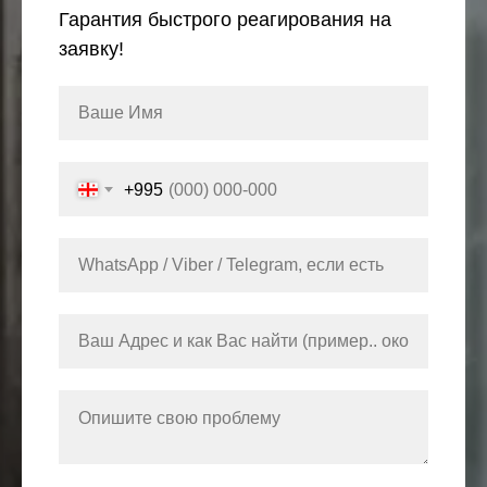
Гарантия быстрого реагирования на
заявку!
+995