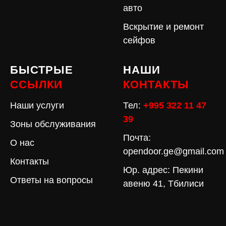
авто
Вскрытие и ремонт
сейфов
БЫСТРЫЕ
НАШИ
ССЫЛКИ
КОНТАКТЫ
Наши услуги
Тел:
+995 322 11 47
39
Зоны обслуживания
Почта:
О нас
opendoor.ge@gmail.com
Контакты
Юр. адрес: Пекини
Ответы на вопросы
авеню 41, Тбилиси