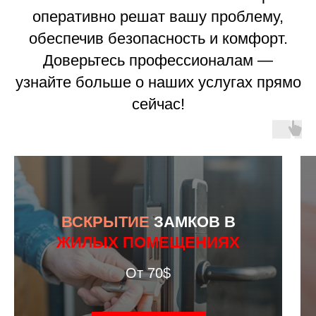
оперативно решат вашу проблему,
обеспечив безопасность и комфорт.
Доверьтесь профессионалам —
узнайте больше о наших услугах прямо
сейчас!
ВСКРЫТИЕ
ЗАМКОВ В
ЖИЛЫХ ПОМЕЩЕНИЯХ
От 70$