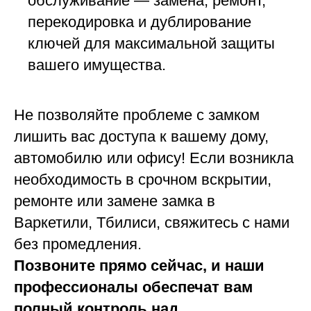
обслуживание — замена, ремонт,
перекодировка и дублирование
ключей для максимальной защиты
вашего имущества.
Не позволяйте проблеме с замком
лишить вас доступа к вашему дому,
автомобилю или офису! Если возникла
необходимость в срочном вскрытии,
ремонте или замене замка в
Варкетили, Тбилиси, свяжитесь с нами
без промедления.
Позвоните прямо сейчас, и наши
профессионалы обеспечат вам
полный контроль над