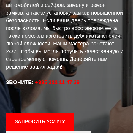
автомобилей и сейфов, замену и ремонт
замков, а также установку замков повышенной
безопасности. Если ваша дверь повреждена
после взлома, мы быстро восстановим её, а
также поможем изготовить дубликаты ключей
любой сложности. Наши мастера работают
24/7, чтобы вы могли получить качественную и
своевременную помощь. Доверяйте нам
решение ваших задач!
ЗВОНИТЕ:
+995 322 11 47 39
ЗАПРОСИТЬ УСЛУГУ