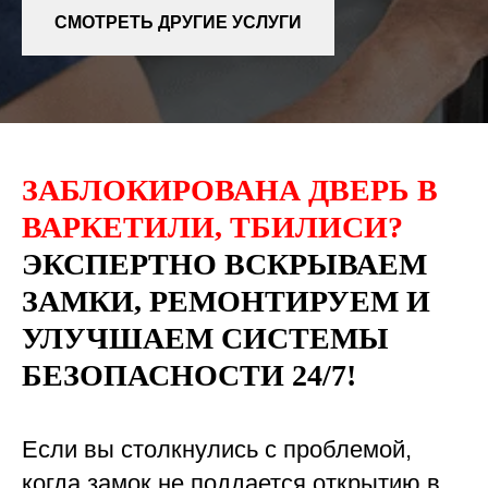
СМОТРЕТЬ ДРУГИЕ УСЛУГИ
ЗАБЛОКИРОВАНА ДВЕРЬ В
ВАРКЕТИЛИ, ТБИЛИСИ?
ЭКСПЕРТНО ВСКРЫВАЕМ
ЗАМКИ, РЕМОНТИРУЕМ И
УЛУЧШАЕМ СИСТЕМЫ
БЕЗОПАСНОСТИ 24/7!
Если вы столкнулись с проблемой,
когда замок не поддается открытию в