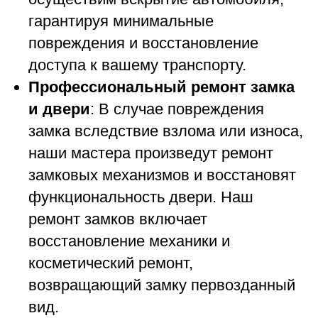
гарантируя минимальные
повреждения и восстановление
доступа к вашему транспорту.
Профессиональный ремонт замка
и двери
: В случае повреждения
замка вследствие взлома или износа,
наши мастера произведут ремонт
замковых механизмов и восстановят
функциональность двери. Наш
ремонт замков включает
восстановление механики и
косметический ремонт,
возвращающий замку первозданный
вид.