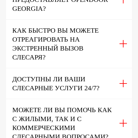
GEORGIA?
КАК БЫСТРО ВЫ МОЖЕТЕ
ОТРЕАГИРОВАТЬ НА
ЭКСТРЕННЫЙ ВЫЗОВ
СЛЕСАРЯ?
ДОСТУПНЫ ЛИ ВАШИ
СЛЕСАРНЫЕ УСЛУГИ 24/7?
МОЖЕТЕ ЛИ ВЫ ПОМОЧЬ КАК
С ЖИЛЫМИ, ТАК И С
КОММЕРЧЕСКИМИ
СЛЕСАРНЫМИ ВОПРОСАМИ?