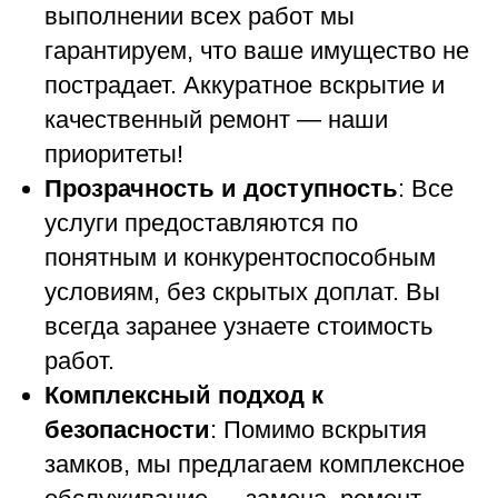
выполнении всех работ мы
гарантируем, что ваше имущество не
пострадает. Аккуратное вскрытие и
качественный ремонт — наши
приоритеты!
Прозрачность и доступность
: Все
услуги предоставляются по
понятным и конкурентоспособным
условиям, без скрытых доплат. Вы
всегда заранее узнаете стоимость
работ.
Комплексный подход к
безопасности
: Помимо вскрытия
замков, мы предлагаем комплексное