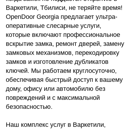
Варкетили, Тбилиси, не теряйте время!
OpenDoor Georgia предлагает ультра-
оперативные слесарные услуги,
которые включают профессиональное
вскрытие замка, ремонт дверей, замену
замковых механизмов, перекодировку
замков и изготовление дубликатов
ключей. Мы работаем круглосуточно,
обеспечивая быстрый доступ к вашему
дому, офису или автомобилю без
повреждений и с максимальной
безопасностью.
Наш комплекс услуг в Варкетили,