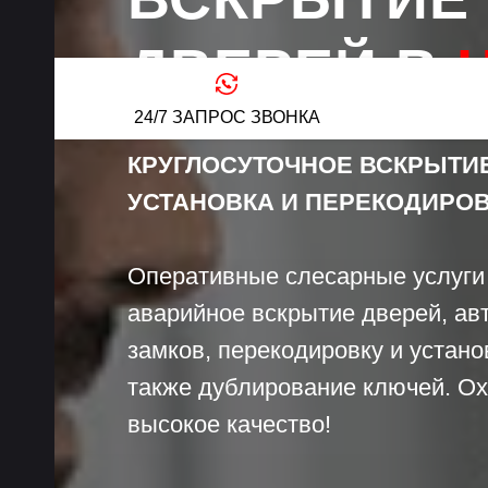
ДВЕРЕЙ В
Ц
24/7 ЗАПРОС ЗВОНКА
КРУГЛОСУТОЧНОЕ ВСКРЫТИЕ
УСТАНОВКА И ПЕРЕКОДИРОВ
Оперативные слесарные услуги
аварийное вскрытие дверей, ав
замков, перекодировку и устано
также дублирование ключей. Ох
высокое качество!