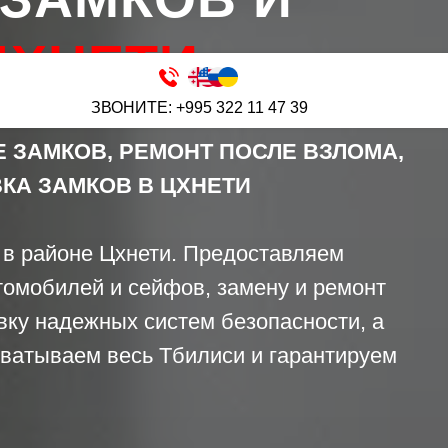
ХНЕТИ
ЗВОНИТЕ: +995 322 11 47 39
 ЗАМКОВ, РЕМОНТ ПОСЛЕ ВЗЛОМА,
КА ЗАМКОВ В ЦХНЕТИ
 в районе Цхнети. Предоставляем
томобилей и сейфов, замену и ремонт
вку надежных систем безопасности, а
ватываем весь Тбилиси и гарантируем