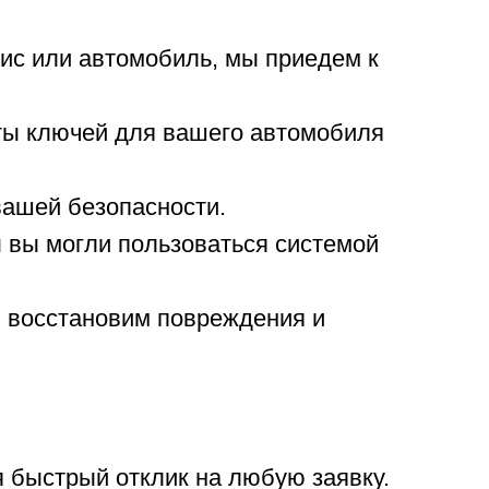
фис или автомобиль, мы приедем к
ты ключей для вашего автомобиля
вашей безопасности.
 вы могли пользоваться системой
ы восстановим повреждения и
я быстрый отклик на любую заявку.