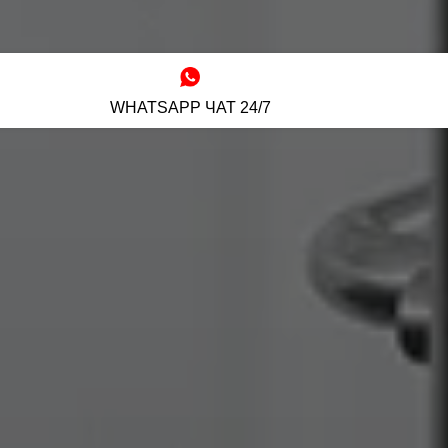
WHATSAPP ЧАТ 24/7