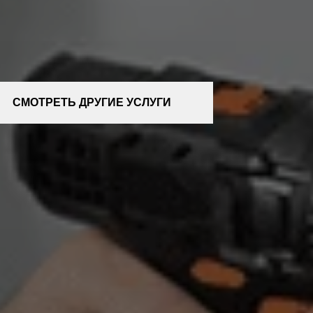
СМОТРЕТЬ ДРУГИЕ УСЛУГИ