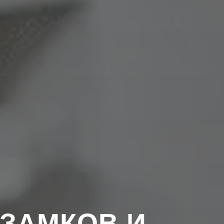
ЗАМКОВ И