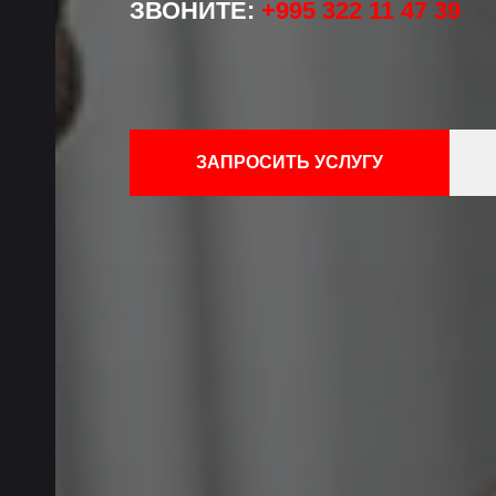
ЗВОНИТЕ:
+995 322 11 47 39
ЗАПРОСИТЬ УСЛУГУ