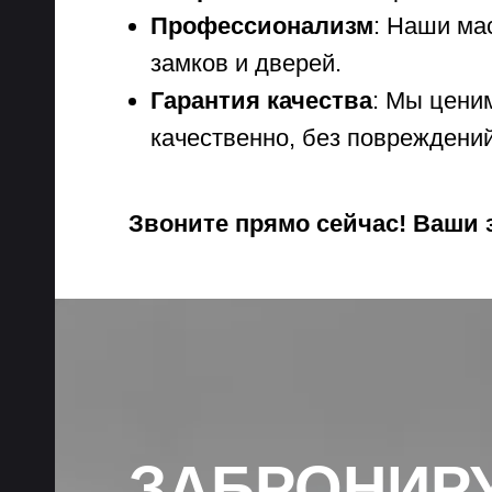
Профессионализм
: Наши ма
замков и дверей.
Гарантия качества
: Мы цени
качественно, без повреждений
Звоните прямо сейчас! Ваши 
ЗАБРОНИР