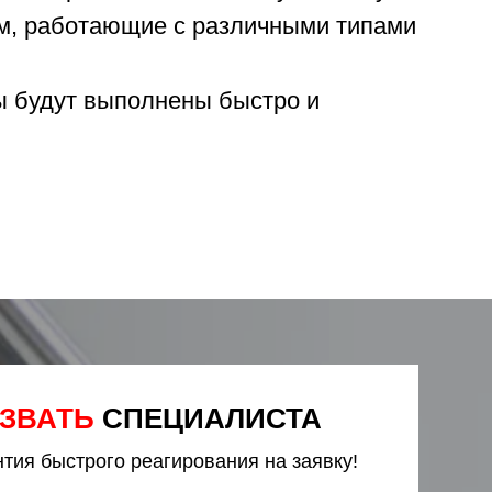
м, работающие с различными типами
ты будут выполнены быстро и
ЗВАТЬ
СПЕЦИАЛИСТА
нтия быстрого реагирования на заявку!