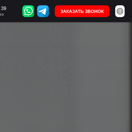
 39
95 322 11 47 39
ЗАКАЗАТЬ ЗВОНОК
ЗАКАЗАТЬ ЗВОНОК
ез