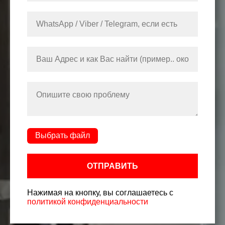
Выбрать файл
ОТПРАВИТЬ
Нажимая на кнопку, вы соглашаетесь с
политикой конфиденциальности