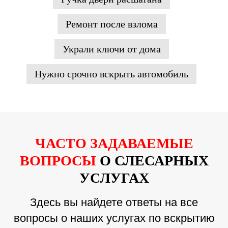
Ремонт после взлома
Украли ключи от дома
Нужно срочно вскрыть автомобиль
ЧАСТО ЗАДАВАЕМЫЕ
ВОПРОСЫ
О СЛЕСАРНЫХ
УСЛУГАХ
Здесь вы найдете ответы на все
вопросы о наших услугах по вскрытию