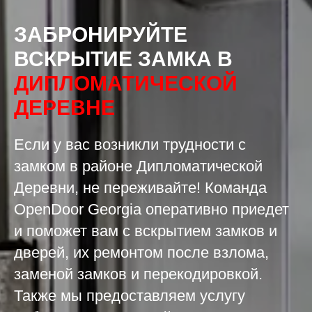
ЗАБРОНИРУЙТЕ
ВСКРЫТИЕ ЗАМКА
В
ДИПЛОМАТИЧЕСКОЙ
ДЕРЕВНЕ
Если у вас возникли трудности с
замком в районе Дипломатической
Деревни, не переживайте! Команда
OpenDoor Georgia оперативно приедет
и поможет вам с вскрытием замков и
дверей, их ремонтом после взлома,
заменой замков и перекодировкой.
Также мы предоставляем услугу