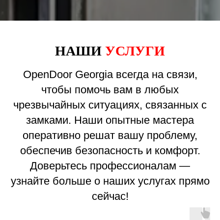
НАШИ
УСЛУГИ
OpenDoor Georgia всегда на связи,
чтобы помочь вам в любых
чрезвычайных ситуациях, связанных с
замками. Наши опытные мастера
оперативно решат вашу проблему,
обеспечив безопасность и комфорт.
Доверьтесь профессионалам —
узнайте больше о наших услугах прямо
сейчас!