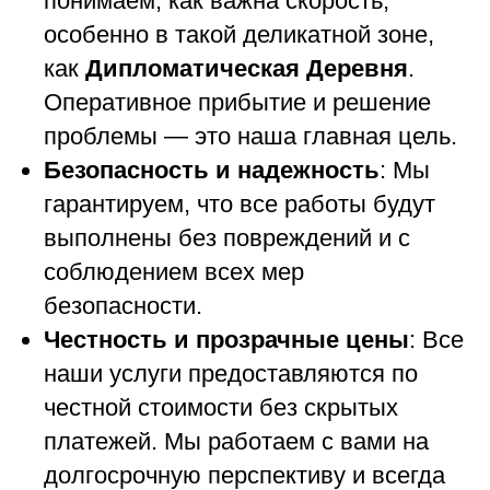
понимаем, как важна скорость,
особенно в такой деликатной зоне,
как
Дипломатическая Деревня
.
Оперативное прибытие и решение
проблемы — это наша главная цель.
Безопасность и надежность
: Мы
гарантируем, что все работы будут
выполнены без повреждений и с
соблюдением всех мер
безопасности.
Честность и прозрачные цены
: Все
наши услуги предоставляются по
честной стоимости без скрытых
платежей. Мы работаем с вами на
долгосрочную перспективу и всегда