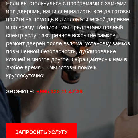
Если вы столкнулись с проблемами с замками
или дверями, наши специалисты всегда готовы
прийти на помощь в Дипломатической деревне
и по всему Тбилиси. Мы предлагаем полный
спектр услуг: экстренное вскрытие замков,
ремонт дверей после взлома, установку замков
повышенной безопасности, дублирование
ключей и многое другое. Обращайтесь к нам в
любое время — мы готовы помочь
круглосуточно!
ЗВОНИТЕ:
+995 322 11 47 39
ЗАПРОСИТЬ УСЛУГУ