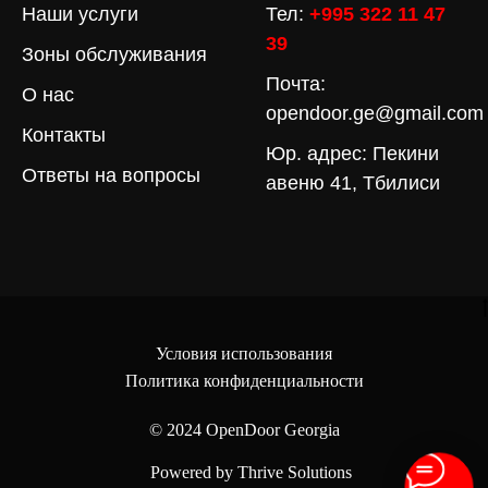
Наши услуги
Тел:
+995 322 11 47
39
Зоны обслуживания
Почта:
О нас
opendoor.ge@gmail.com
Контакты
Юр. адрес: Пекини
Ответы на вопросы
авеню 41, Тбилиси
Условия использования
Политика конфиденциальности
© 2024
OpenDoor Georgia
Powered by Thrive Solutions