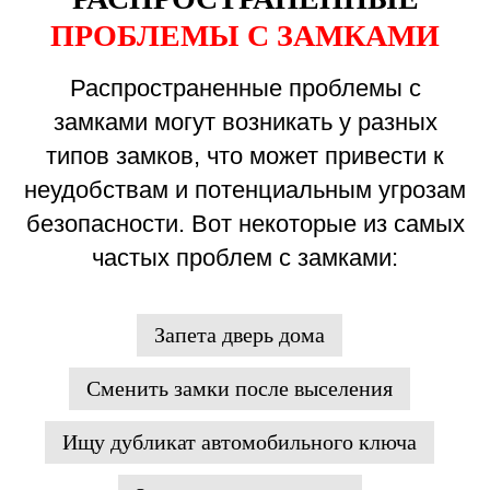
ПРОБЛЕМЫ С ЗАМКАМИ
Распространенные проблемы с
замками могут возникать у разных
типов замков, что может привести к
неудобствам и потенциальным угрозам
безопасности. Вот некоторые из самых
частых проблем с замками:
Запета дверь дома
Сменить замки после выселения
Ищу дубликат автомобильного ключа