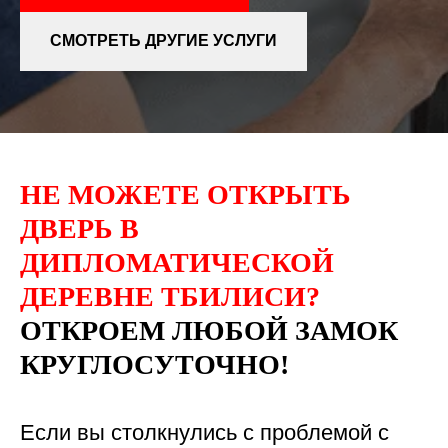
СМОТРЕТЬ ДРУГИЕ УСЛУГИ
НЕ МОЖЕТЕ ОТКРЫТЬ
ДВЕРЬ В
ДИПЛОМАТИЧЕСКОЙ
ДЕРЕВНЕ ТБИЛИСИ?
ОТКРОЕМ ЛЮБОЙ ЗАМОК
КРУГЛОСУТОЧНО!
Если вы столкнулись с проблемой с