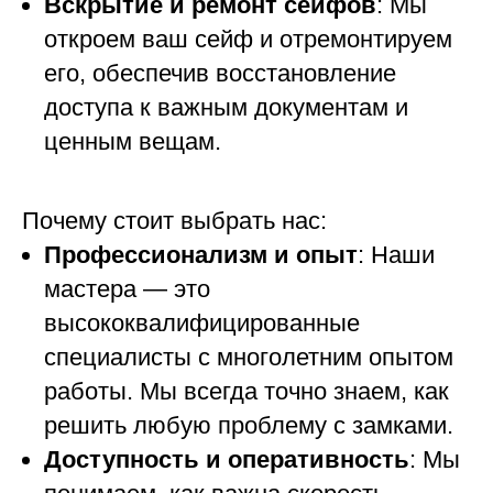
Вскрытие и ремонт сейфов
: Мы
откроем ваш сейф и отремонтируем
его, обеспечив восстановление
доступа к важным документам и
ценным вещам.
Почему стоит выбрать нас:
Профессионализм и опыт
: Наши
мастера — это
высококвалифицированные
специалисты с многолетним опытом
работы. Мы всегда точно знаем, как
решить любую проблему с замками.
Доступность и оперативность
: Мы