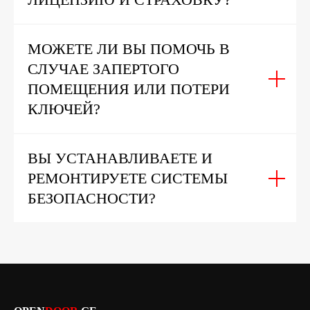
МОЖЕТЕ ЛИ ВЫ ПОМОЧЬ В
СЛУЧАЕ ЗАПЕРТОГО
ПОМЕЩЕНИЯ ИЛИ ПОТЕРИ
КЛЮЧЕЙ?
ВЫ УСТАНАВЛИВАЕТЕ И
РЕМОНТИРУЕТЕ СИСТЕМЫ
БЕЗОПАСНОСТИ?