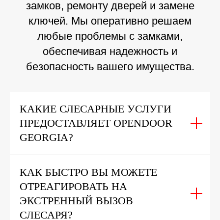
замков, ремонту дверей и замене
ключей. Мы оперативно решаем
любые проблемы с замками,
обеспечивая надежность и
безопасность вашего имущества.
КАКИЕ СЛЕСАРНЫЕ УСЛУГИ
ПРЕДОСТАВЛЯЕТ OPENDOOR
GEORGIA?
КАК БЫСТРО ВЫ МОЖЕТЕ
ОТРЕАГИРОВАТЬ НА
ЭКСТРЕННЫЙ ВЫЗОВ
СЛЕСАРЯ?