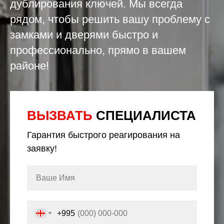
дублирования ключей. Мы всегда
рядом, чтобы решить вашу проблему с
замками и дверями быстро и
профессионально, прямо в вашем
районе!
ВЫЗВАТЬ
СПЕЦИАЛИСТА
Гарантия быстрого реагирования на
заявку!
+995