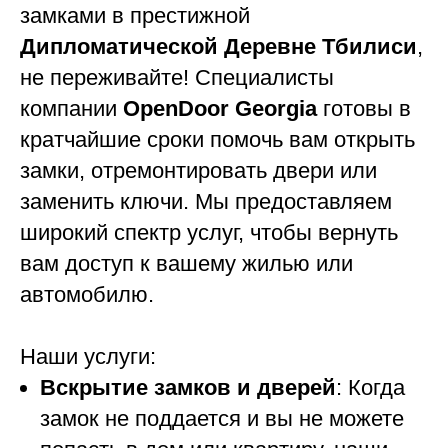
замками в престижной
Дипломатической Деревне Тбилиси
,
не переживайте! Специалисты
компании
OpenDoor Georgia
готовы в
кратчайшие сроки помочь вам открыть
замки, отремонтировать двери или
заменить ключи. Мы предоставляем
широкий спектр услуг, чтобы вернуть
вам доступ к вашему жилью или
автомобилю.
Наши услуги:
Вскрытие замков и дверей
: Когда
замок не поддается и вы не можете