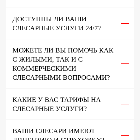
ДОСТУПНЫ ЛИ ВАШИ
СЛЕСАРНЫЕ УСЛУГИ 24/7?
МОЖЕТЕ ЛИ ВЫ ПОМОЧЬ КАК
С ЖИЛЫМИ, ТАК И С
КОММЕРЧЕСКИМИ
СЛЕСАРНЫМИ ВОПРОСАМИ?
КАКИЕ У ВАС ТАРИФЫ НА
СЛЕСАРНЫЕ УСЛУГИ?
ВАШИ СЛЕСАРИ ИМЕЮТ
ЛИЦЕНЗИЮ И СТРАХОВКУ?