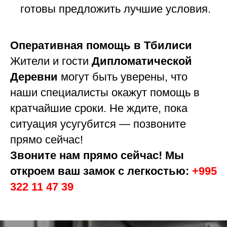
готовы предложить лучшие условия.
Оперативная помощь в Тбилиси
Жители и гости
Дипломатической
Деревни
могут быть уверены, что
наши специалисты окажут помощь в
кратчайшие сроки. Не ждите, пока
ситуация усугубится — позвоните
прямо сейчас!
Звоните нам прямо сейчас! Мы
откроем ваш замок с легкостью:
+995
322 11 47 39