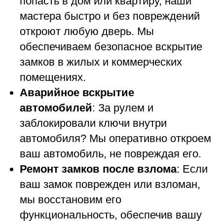
попасть в дом или квартиру, наши
мастера быстро и без повреждений
откроют любую дверь. Мы
обеспечиваем безопасное вскрытие
замков в жилых и коммерческих
помещениях.
Аварийное вскрытие
автомобилей
: За рулем и
заблокировали ключи внутри
автомобиля? Мы оперативно откроем
ваш автомобиль, не повреждая его.
Ремонт замков после взлома
: Если
ваш замок поврежден или взломан,
мы восстановим его
функциональность, обеспечив вашу