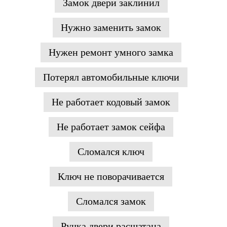
Замок двери заклинил
Нужно заменить замок
Нужен ремонт умного замка
Потерял автомобильные ключи
Не работает кодовый замок
Не работает замок сейфа
Сломался ключ
Ключ не поворачивается
Сломался замок
Ручка двери расшатана