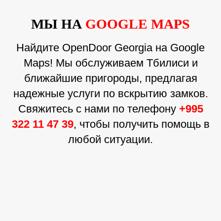
МЫ НА
GOOGLE MAPS
Найдите OpenDoor Georgia на Google
Maps! Мы обслуживаем Тбилиси и
ближайшие пригороды, предлагая
надежные услуги по вскрытию замков.
Свяжитесь с нами по телефону
+995
322 11 47 39
, чтобы получить помощь в
любой ситуации.