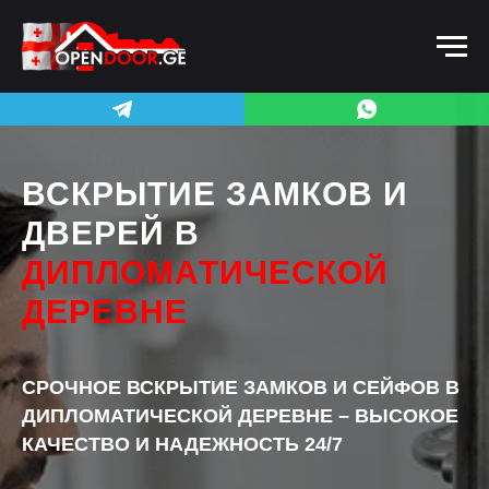
ВСКРЫТИЕ ЗАМКОВ И
ДВЕРЕЙ В
ДИПЛОМАТИЧЕСКОЙ
ДЕРЕВНЕ
СРОЧНОЕ ВСКРЫТИЕ ЗАМКОВ И СЕЙФОВ В
ДИПЛОМАТИЧЕСКОЙ ДЕРЕВНЕ – ВЫСОКОЕ
КАЧЕСТВО И НАДЕЖНОСТЬ 24/7