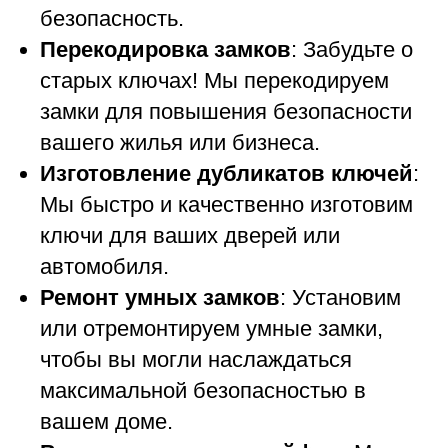
безопасность.
Перекодировка замков
: Забудьте о
старых ключах! Мы перекодируем
замки для повышения безопасности
вашего жилья или бизнеса.
Изготовление дубликатов ключей
:
Мы быстро и качественно изготовим
ключи для ваших дверей или
автомобиля.
Ремонт умных замков
: Установим
или отремонтируем умные замки,
чтобы вы могли наслаждаться
максимальной безопасностью в
вашем доме.