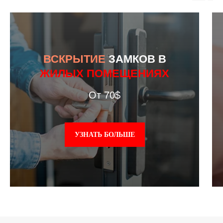
ВСКРЫТИЕ
ЗАМКОВ В
ЖИЛЫХ ПОМЕЩЕНИЯХ
От 70$
УЗНАТЬ БОЛЬШЕ