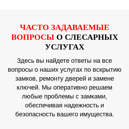
ЧАСТО ЗАДАВАЕМЫЕ
ВОПРОСЫ
О СЛЕСАРНЫХ
УСЛУГАХ
Здесь вы найдете ответы на все
вопросы о наших услугах по вскрытию
замков, ремонту дверей и замене
ключей. Мы оперативно решаем
любые проблемы с замками,
обеспечивая надежность и
безопасность вашего имущества.