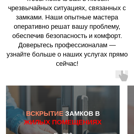
чрезвычайных ситуациях, связанных с
замками. Наши опытные мастера
оперативно решат вашу проблему,
обеспечив безопасность и комфорт.
Доверьтесь профессионалам —
узнайте больше о наших услугах прямо
сейчас!
ВСКРЫТИЕ
ЗАМКОВ В
ЖИЛЫХ ПОМЕЩЕНИЯХ