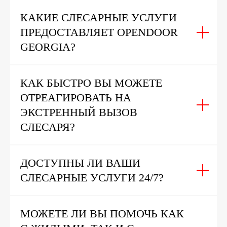
КАКИЕ СЛЕСАРНЫЕ УСЛУГИ
ПРЕДОСТАВЛЯЕТ OPENDOOR
GEORGIA?
КАК БЫСТРО ВЫ МОЖЕТЕ
ОТРЕАГИРОВАТЬ НА
ЭКСТРЕННЫЙ ВЫЗОВ
СЛЕСАРЯ?
ДОСТУПНЫ ЛИ ВАШИ
СЛЕСАРНЫЕ УСЛУГИ 24/7?
МОЖЕТЕ ЛИ ВЫ ПОМОЧЬ КАК