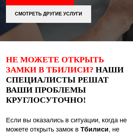
СМОТРЕТЬ ДРУГИЕ УСЛУГИ
НЕ МОЖЕТЕ ОТКРЫТЬ
ЗАМКИ В ТБИЛИСИ?
НАШИ
СПЕЦИАЛИСТЫ РЕШАТ
ВАШИ ПРОБЛЕМЫ
КРУГЛОСУТОЧНО!
Если вы оказались в ситуации, когда не
можете открыть замок в
Тбилиси
, не