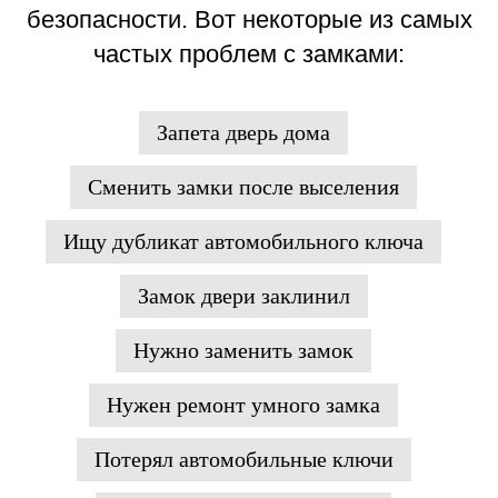
безопасности. Вот некоторые из самых
частых проблем с замками:
Запета дверь дома
Сменить замки после выселения
Ищу дубликат автомобильного ключа
Замок двери заклинил
Нужно заменить замок
Нужен ремонт умного замка
Потерял автомобильные ключи