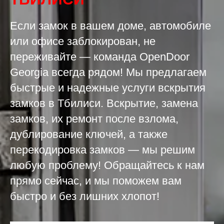
Если замок в вашем доме, автомобиле
или офисе заблокирован, не
переживайте — команда OpenDoor
Georgia всегда рядом! Мы предлагаем
быстрые и надежные услуги вскрытия
замков в Тбилиси. Вскрытие, замена
замков, их ремонт после взлома,
дублирование ключей, а также
перекодировка замков — мы решим
любую проблему! Обращайтесь к нам
прямо сейчас, и мы поможем вам
быстро и без лишних хлопот!