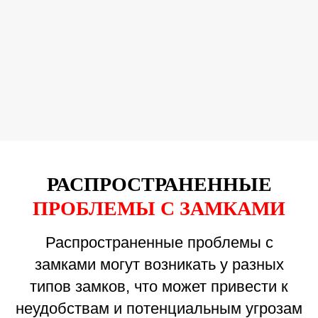
РАСПРОСТРАНЕННЫЕ
ПРОБЛЕМЫ С ЗАМКАМИ
Распространенные проблемы с
замками могут возникать у разных
типов замков, что может привести к
неудобствам и потенциальным угрозам