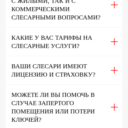
С ЖИЛЫМИ, ТАК И С
КОММЕРЧЕСКИМИ
СЛЕСАРНЫМИ ВОПРОСАМИ?
КАКИЕ У ВАС ТАРИФЫ НА
СЛЕСАРНЫЕ УСЛУГИ?
ВАШИ СЛЕСАРИ ИМЕЮТ
ЛИЦЕНЗИЮ И СТРАХОВКУ?
МОЖЕТЕ ЛИ ВЫ ПОМОЧЬ В
СЛУЧАЕ ЗАПЕРТОГО
ПОМЕЩЕНИЯ ИЛИ ПОТЕРИ
КЛЮЧЕЙ?