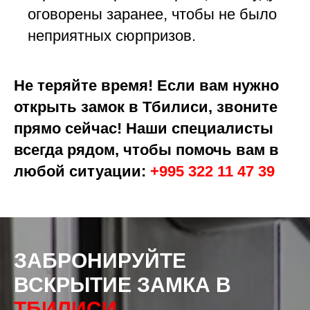
оговорены заранее, чтобы не было
неприятных сюрпризов.
Не теряйте время! Если вам нужно
открыть замок в Тбилиси, звоните
прямо сейчас! Наши специалисты
всегда рядом, чтобы помочь вам в
любой ситуации:
+995 322 11 47 39
ЗАБРОНИРУЙТЕ
ВСКРЫТИЕ ЗАМКА
В
ТБИЛИСИ