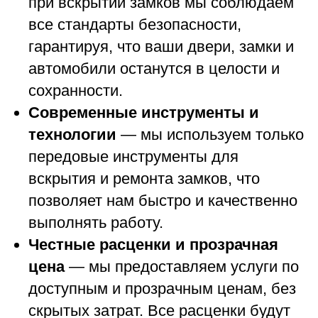
при вскрытии замков мы соблюдаем
все стандарты безопасности,
гарантируя, что ваши двери, замки и
автомобили останутся в целости и
сохранности.
Современные инструменты и
технологии
— мы используем только
передовые инструменты для
вскрытия и ремонта замков, что
позволяет нам быстро и качественно
выполнять работу.
Честные расценки и прозрачная
цена
— мы предоставляем услуги по
доступным и прозрачным ценам, без
скрытых затрат. Все расценки будут