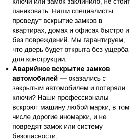
ключи или замок заклинило, не стоит
паниковать! Наши специалисты
проведут вскрытие замков в
квартирах, домах и офисах быстро и
без повреждений. Мы гарантируем,
что дверь будет открыта без ущерба
для конструкции.
Аварийное вскрытие замков
автомобилей
— оказались с
закрытым автомобилем и потеряли
ключи? Наши профессионалы
вскроют машину любой марки, в том
числе дорогие иномарки, и не
повредят замок или систему
безопасности.