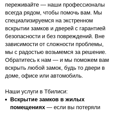
переживайте — наши профессионалы
всегда рядом, чтобы помочь вам. Мы
специализируемся на экстренном
вскрытии замков и дверей с гарантией
безопасности и без повреждений. Вне
зависимости от сложности проблемы,
мы с радостью возьмемся за решение.
Обратитесь к нам — и мы поможем вам
вскрыть любой замок, будь то двери в
доме, офисе или автомобиль.
Наши услуги в Тбилиси:
Вскрытие замков в жилых
помещениях
— если вы потеряли