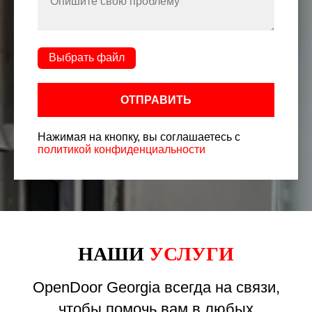
Выбрать файл
ОТПРАВИТЬ
Нажимая на кнопку, вы соглашаетесь с
политикой конфиденциальности
НАШИ
УСЛУГИ
OpenDoor Georgia всегда на связи,
чтобы помочь вам в любых