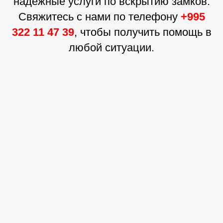
надежные услуги по вскрытию замков.
Свяжитесь с нами по телефону
+995
322 11 47 39
, чтобы получить помощь в
любой ситуации.