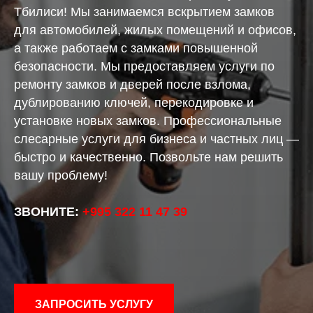
Тбилиси! Мы занимаемся вскрытием замков
для автомобилей, жилых помещений и офисов,
а также работаем с замками повышенной
безопасности. Мы предоставляем услуги по
ремонту замков и дверей после взлома,
дублированию ключей, перекодировке и
установке новых замков. Профессиональные
слесарные услуги для бизнеса и частных лиц —
быстро и качественно. Позвольте нам решить
вашу проблему!
ЗВОНИТЕ:
+995 322 11 47 39
ЗАПРОСИТЬ УСЛУГУ