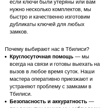
если ключи были утеряны или вам
нужно несколько комплектов, мы
быстро и качественно изготовим
дубликаты ключей для любых
замков.
Почему выбирают нас в Тбилиси?
Круглосуточная помощь
— мы
всегда на связи и готовы выехать на
вызов в любое время суток. Наши
мастера оперативно приезжают и
устраняют проблему с замками в
Тбилиси.
Безопасность и аккуратность
—