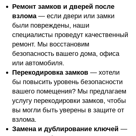
Ремонт замков и дверей после
взлома
— если двери или замки
были повреждены, наши
специалисты проведут качественный
ремонт. Мы восстановим
безопасность вашего дома, офиса
или автомобиля.
Перекодировка замков
— хотели
бы повысить уровень безопасности
вашего помещения? Мы предлагаем
услугу перекодировки замков, чтобы
вы могли быть уверены в защите от
взлома.
Замена и дублирование ключей
—