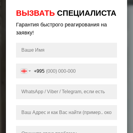
ВЫЗВАТЬ
СПЕЦИАЛИСТА
Гарантия быстрого реагирования на
заявку!
+995