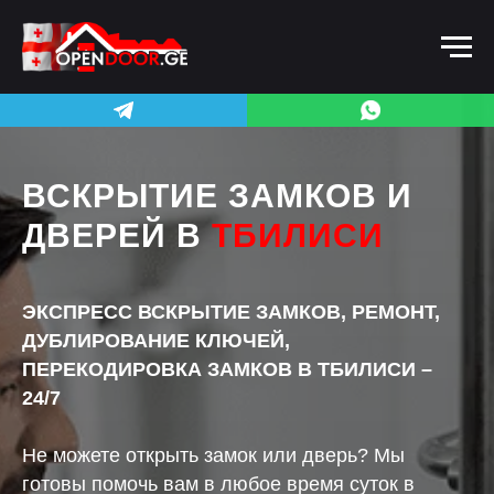
ВСКРЫТИЕ ЗАМКОВ И
ДВЕРЕЙ В
ТБИЛИСИ
ЭКСПРЕСС ВСКРЫТИЕ ЗАМКОВ, РЕМОНТ,
ДУБЛИРОВАНИЕ КЛЮЧЕЙ,
ПЕРЕКОДИРОВКА ЗАМКОВ В ТБИЛИСИ –
24/7
Не можете открыть замок или дверь? Мы
готовы помочь вам в любое время суток в