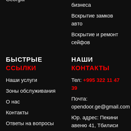
бизнеса
Вскрытие замков
авто
Вскрытие и ремонт
сейфов
БЫСТРЫЕ
НАШИ
ССЫЛКИ
КОНТАКТЫ
Наши услуги
Тел:
+995 322 11 47
39
Зоны обслуживания
Почта:
О нас
opendoor.ge@gmail.com
Контакты
Юр. адрес: Пекини
Ответы на вопросы
авеню 41, Тбилиси