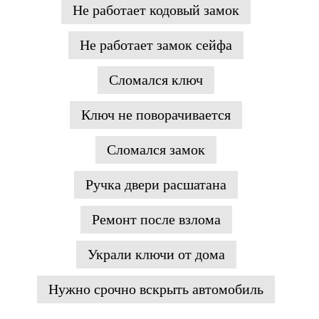
Не работает кодовый замок
Не работает замок сейфа
Сломался ключ
Ключ не поворачивается
Сломался замок
Ручка двери расшатана
Ремонт после взлома
Украли ключи от дома
Нужно срочно вскрыть автомобиль