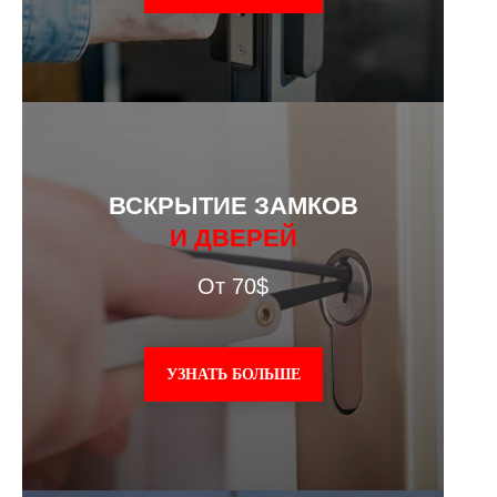
ВСКРЫТИЕ ЗАМКОВ
И ДВЕРЕЙ
От 70$
УЗНАТЬ БОЛЬШЕ