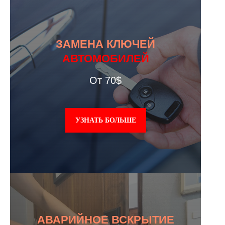
ЗАМЕНА КЛЮЧЕЙ
АВТОМОБИЛЕЙ
От 70$
УЗНАТЬ БОЛЬШЕ
АВАРИЙНОЕ ВСКРЫТИЕ