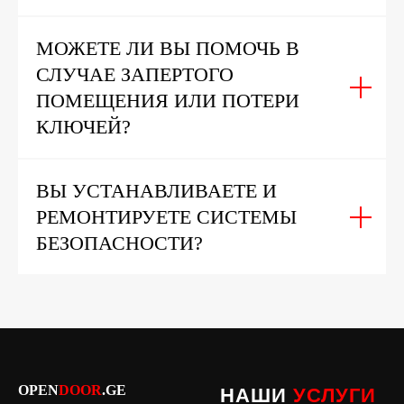
МОЖЕТЕ ЛИ ВЫ ПОМОЧЬ В
СЛУЧАЕ ЗАПЕРТОГО
ПОМЕЩЕНИЯ ИЛИ ПОТЕРИ
КЛЮЧЕЙ?
ВЫ УСТАНАВЛИВАЕТЕ И
РЕМОНТИРУЕТЕ СИСТЕМЫ
БЕЗОПАСНОСТИ?
OPEN
DOOR
.GE
НАШИ
УСЛУГИ