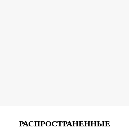
РАСПРОСТРАНЕННЫЕ