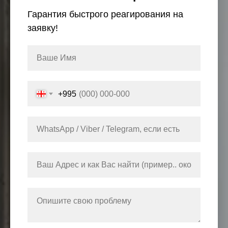
Гарантия быстрого реагирования на
заявку!
+995