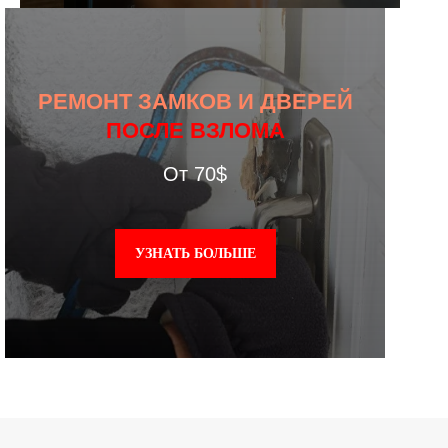
РЕМОНТ ЗАМКОВ И ДВЕРЕЙ
ПОСЛЕ ВЗЛОМА
От 70$
УЗНАТЬ БОЛЬШЕ