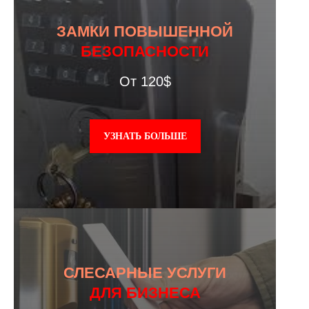
ЗАМКИ ПОВЫШЕННОЙ
БЕЗОПАСНОСТИ
От 120$
УЗНАТЬ БОЛЬШЕ
СЛЕСАРНЫЕ УСЛУГИ
ДЛЯ БИЗНЕСА