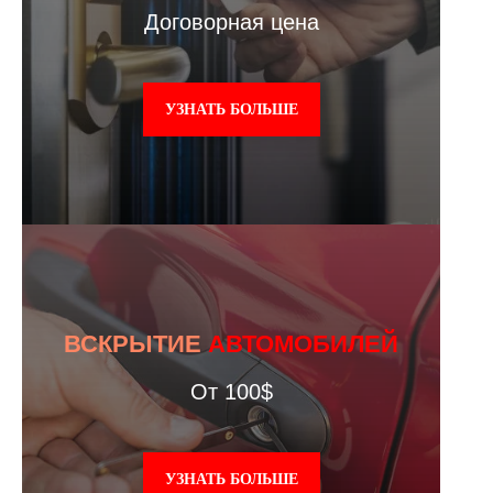
Договорная цена
УЗНАТЬ БОЛЬШЕ
ВСКРЫТИЕ
АВТОМОБИЛЕЙ
От 100$
УЗНАТЬ БОЛЬШЕ