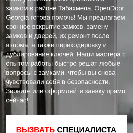
замком в районе Табахмела, OpenDoor
Georgia готова помочь! Мы предлагаем
срочное вскрытие замков, замену
замков и дверей, их ремонт после
взлома, а также перекодировку и
дублирование ключей. Наши мастера с
опытом работы быстро решат любые
вопросы с замками, чтобы вы снова
чувствовали себя в безопасности.
Звоните или оформляйте заявку прямо
сейчас!
ВЫЗВАТЬ
СПЕЦИАЛИСТА