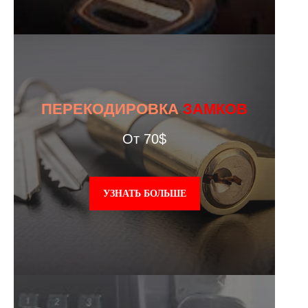
ПЕРЕКОДИРОВКА
ЗАМКОВ
От 70$
УЗНАТЬ БОЛЬШЕ