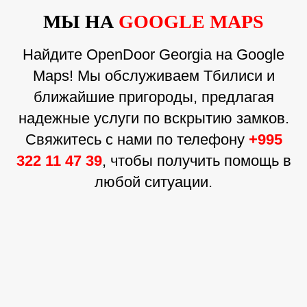
МЫ НА
GOOGLE MAPS
Найдите OpenDoor Georgia на Google
Maps! Мы обслуживаем Тбилиси и
ближайшие пригороды, предлагая
надежные услуги по вскрытию замков.
Свяжитесь с нами по телефону
+995
322 11 47 39
, чтобы получить помощь в
любой ситуации.