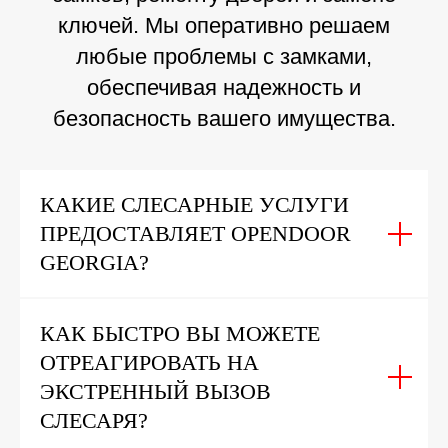
ключей. Мы оперативно решаем
любые проблемы с замками,
обеспечивая надежность и
безопасность вашего имущества.
КАКИЕ СЛЕСАРНЫЕ УСЛУГИ
ПРЕДОСТАВЛЯЕТ OPENDOOR
GEORGIA?
КАК БЫСТРО ВЫ МОЖЕТЕ
ОТРЕАГИРОВАТЬ НА
ЭКСТРЕННЫЙ ВЫЗОВ
СЛЕСАРЯ?