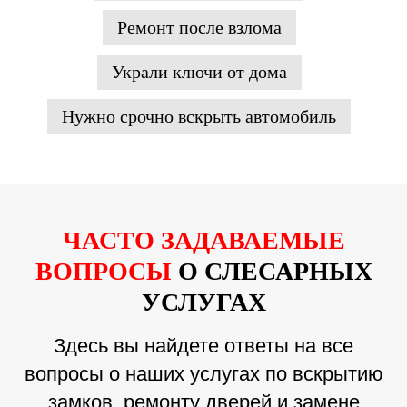
Ремонт после взлома
Украли ключи от дома
Нужно срочно вскрыть автомобиль
ЧАСТО ЗАДАВАЕМЫЕ
ВОПРОСЫ
О СЛЕСАРНЫХ
УСЛУГАХ
Здесь вы найдете ответы на все
вопросы о наших услугах по вскрытию
замков, ремонту дверей и замене