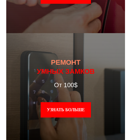
РЕМОНТ
УМНЫХ ЗАМКОВ
От 100$
УЗНАТЬ БОЛЬШЕ