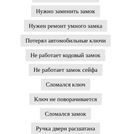
Нужно заменить замок
Нужен ремонт умного замка
Потерял автомобильные ключи
Не работает кодовый замок
Не работает замок сейфа
Сломался ключ
Ключ не поворачивается
Сломался замок
Ручка двери расшатана