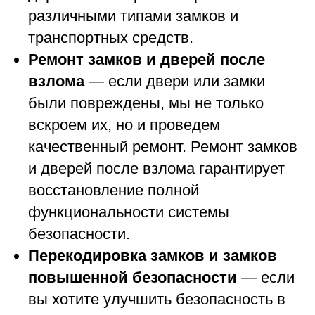
различными типами замков и
транспортных средств.
Ремонт замков и дверей после
взлома
— если двери или замки
были повреждены, мы не только
вскроем их, но и проведем
качественный ремонт. Ремонт замков
и дверей после взлома гарантирует
восстановление полной
функциональности системы
безопасности.
Перекодировка замков и замков
повышенной безопасности
— если
вы хотите улучшить безопасность в