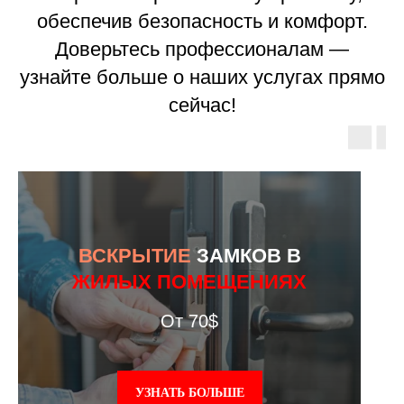
обеспечив безопасность и комфорт.
Доверьтесь профессионалам —
узнайте больше о наших услугах прямо
сейчас!
ВСКРЫТИЕ
ЗАМКОВ В
ЖИЛЫХ ПОМЕЩЕНИЯХ
От 70$
УЗНАТЬ БОЛЬШЕ