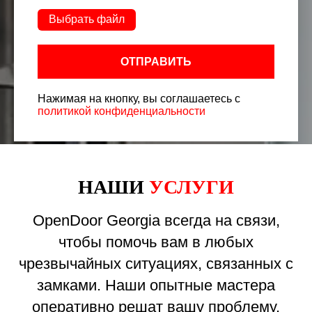
Выбрать файл
ОТПРАВИТЬ
Нажимая на кнопку, вы соглашаетесь с
политикой конфиденциальности
НАШИ
УСЛУГИ
OpenDoor Georgia всегда на связи,
чтобы помочь вам в любых
чрезвычайных ситуациях, связанных с
замками. Наши опытные мастера
оперативно решат вашу проблему,