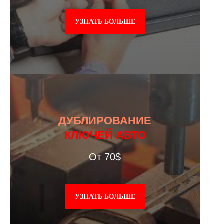
УЗНАТЬ БОЛЬШЕ
ДУБЛИРОВАНИЕ
КЛЮЧЕЙ АВТО
От 70$
УЗНАТЬ БОЛЬШЕ