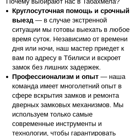
Почему выбирают нас в Табахмела?
Круглосуточная помощь и срочный
выезд
— в случае экстренной
ситуации мы готовы выехать в любое
время суток. Независимо от времени
дня или ночи, наш мастер приедет к
вам по адресу в Тбилиси и вскроет
замок без лишних задержек.
Профессионализм и опыт
— наша
команда имеет многолетний опыт в
сфере вскрытия замков и ремонта
дверных замковых механизмов. Мы
используем только самые
современные инструменты и
технологии, чтобы гарантировать