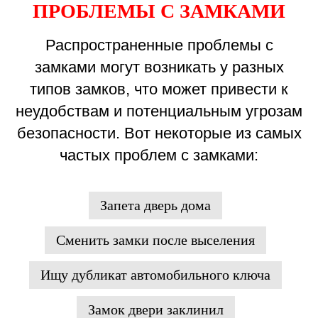
ПРОБЛЕМЫ С ЗАМКАМИ
Распространенные проблемы с
замками могут возникать у разных
типов замков, что может привести к
неудобствам и потенциальным угрозам
безопасности. Вот некоторые из самых
частых проблем с замками:
Запета дверь дома
Сменить замки после выселения
Ищу дубликат автомобильного ключа
Замок двери заклинил