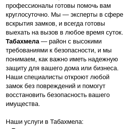
профессионалы готовы помочь вам
круглосуточно. Мы — эксперты в сфере
вскрытия замков, и всегда готовы
выехать на вызов в любое время суток.
Табахмела
— район с высокими
требованиями к безопасности, и мы
понимаем, как важно иметь надежную
защиту для вашего дома или бизнеса.
Наши специалисты откроют любой
замок без повреждений и помогут
восстановить безопасность вашего
имущества.
Наши услуги в Табахмела: