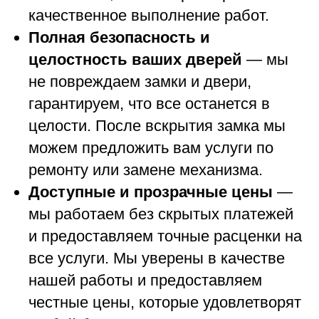
качественное выполнение работ.
Полная безопасность и
целостность ваших дверей
— мы
не повреждаем замки и двери,
гарантируем, что все останется в
целости. После вскрытия замка мы
можем предложить вам услуги по
ремонту или замене механизма.
Доступные и прозрачные цены
—
мы работаем без скрытых платежей
и предоставляем точные расценки на
все услуги. Мы уверены в качестве
нашей работы и предоставляем
честные цены, которые удовлетворят