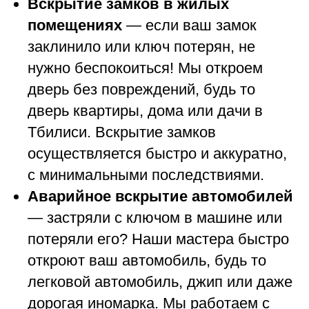
Вскрытие замков в жилых
помещениях
— если ваш замок
заклинило или ключ потерян, не
нужно беспокоиться! Мы откроем
дверь без повреждений, будь то
дверь квартиры, дома или дачи в
Тбилиси. Вскрытие замков
осуществляется быстро и аккуратно,
с минимальными последствиями.
Аварийное вскрытие автомобилей
— застряли с ключом в машине или
потеряли его? Наши мастера быстро
откроют ваш автомобиль, будь то
легковой автомобиль, джип или даже
дорогая иномарка. Мы работаем с