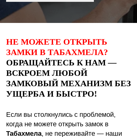
НЕ МОЖЕТЕ ОТКРЫТЬ
ЗАМКИ В ТАБАХМЕЛА?
ОБРАЩАЙТЕСЬ К НАМ —
ВСКРОЕМ ЛЮБОЙ
ЗАМКОВЫЙ МЕХАНИЗМ БЕЗ
УЩЕРБА И БЫСТРО!
Если вы столкнулись с проблемой,
когда не можете открыть замок в
Табахмела
, не переживайте — наши