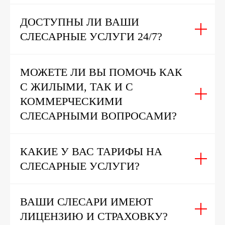
ДОСТУПНЫ ЛИ ВАШИ
СЛЕСАРНЫЕ УСЛУГИ 24/7?
МОЖЕТЕ ЛИ ВЫ ПОМОЧЬ КАК
С ЖИЛЫМИ, ТАК И С
КОММЕРЧЕСКИМИ
СЛЕСАРНЫМИ ВОПРОСАМИ?
КАКИЕ У ВАС ТАРИФЫ НА
СЛЕСАРНЫЕ УСЛУГИ?
ВАШИ СЛЕСАРИ ИМЕЮТ
ЛИЦЕНЗИЮ И СТРАХОВКУ?