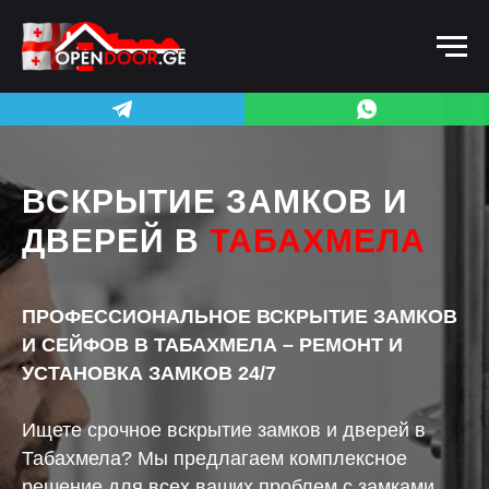
ВСКРЫТИЕ ЗАМКОВ И
ДВЕРЕЙ В
ТАБАХМЕЛА
ПРОФЕССИОНАЛЬНОЕ ВСКРЫТИЕ ЗАМКОВ
И СЕЙФОВ В ТАБАХМЕЛА – РЕМОНТ И
УСТАНОВКА ЗАМКОВ 24/7
Ищете срочное вскрытие замков и дверей в
Табахмела? Мы предлагаем комплексное
решение для всех ваших проблем с замками.