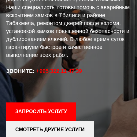
Наши специалисты готовы помочь с аварийным
вскрытием замков в Тбилиси и районе
Табахмела, ремонтом дверей после взлома,
установкой замков повышенной безопасности и
дублированием ключей. В любое время суток
гарантируем быстрое и качественное
выполнение всех работ.
ЗВОНИТЕ:
+995 322 11 47 39
ЗАПРОСИТЬ УСЛУГУ
СМОТРЕТЬ ДРУГИЕ УСЛУГИ