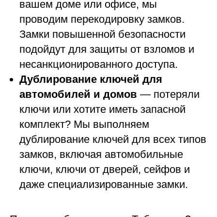
вашем доме или офисе, мы
проводим перекодировку замков.
Замки повышенной безопасности
подойдут для защиты от взломов и
несанкционированного доступа.
Дублирование ключей для
автомобилей и домов
— потеряли
ключи или хотите иметь запасной
комплект? Мы выполняем
дублирование ключей для всех типов
замков, включая автомобильные
ключи, ключи от дверей, сейфов и
даже специализированные замки.