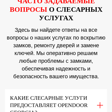
ЧАСТО ЗАДАВАЕМЫЕ
ВОПРОСЫ
О СЛЕСАРНЫХ
УСЛУГАХ
Здесь вы найдете ответы на все
вопросы о наших услугах по вскрытию
замков, ремонту дверей и замене
ключей. Мы оперативно решаем
любые проблемы с замками,
обеспечивая надежность и
безопасность вашего имущества.
КАКИЕ СЛЕСАРНЫЕ УСЛУГИ
ПРЕДОСТАВЛЯЕТ OPENDOOR