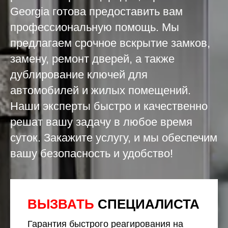
Georgia готова предоставить вам
профессиональную помощь. Мы
предлагаем срочное вскрытие замков,
замену, ремонт дверей, а также
дублирование ключей для
автомобилей и жилых помещений.
Наши эксперты быстро и качественно
решат вашу задачу в любое время
суток. Закажите услугу, и мы обеспечим
вашу безопасность и удобство!
ВЫЗВАТЬ
СПЕЦИАЛИСТА
Гарантия быстрого реагирования на