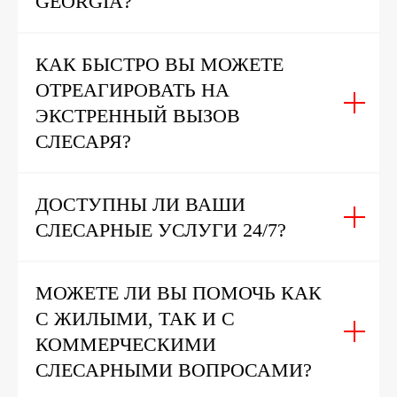
GEORGIA?
КАК БЫСТРО ВЫ МОЖЕТЕ
ОТРЕАГИРОВАТЬ НА
ЭКСТРЕННЫЙ ВЫЗОВ
СЛЕСАРЯ?
ДОСТУПНЫ ЛИ ВАШИ
СЛЕСАРНЫЕ УСЛУГИ 24/7?
МОЖЕТЕ ЛИ ВЫ ПОМОЧЬ КАК
С ЖИЛЫМИ, ТАК И С
КОММЕРЧЕСКИМИ
СЛЕСАРНЫМИ ВОПРОСАМИ?