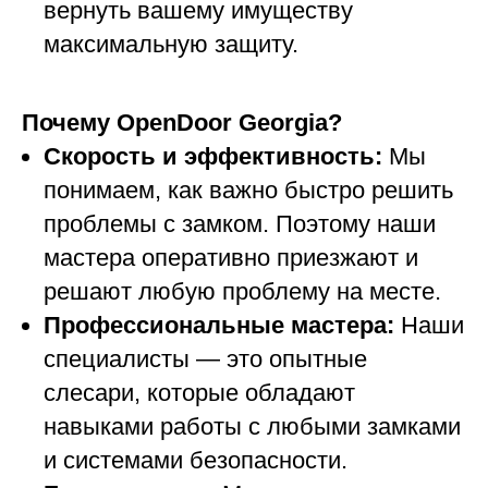
вернуть вашему имуществу
максимальную защиту.
Почему OpenDoor Georgia?
Скорость и эффективность:
Мы
понимаем, как важно быстро решить
проблемы с замком. Поэтому наши
мастера оперативно приезжают и
решают любую проблему на месте.
Профессиональные мастера:
Наши
специалисты — это опытные
слесари, которые обладают
навыками работы с любыми замками
и системами безопасности.