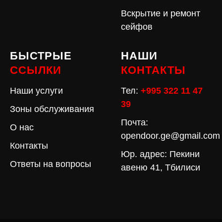
Вскрытие и ремонт
сейфов
БЫСТРЫЕ
НАШИ
ССЫЛКИ
КОНТАКТЫ
Наши услуги
Тел:
+995 322 11 47
39
Зоны обслуживания
Почта:
О нас
opendoor.ge@gmail.com
Контакты
Юр. адрес: Пекини
Ответы на вопросы
авеню 41, Тбилиси