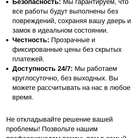
Безопасность:
Мы гарантируем, что
все работы будут выполнены без
повреждений, сохраняя вашу дверь и
замок в идеальном состоянии.
Честность:
Прозрачные и
фиксированные цены без скрытых
платежей.
Доступность 24/7:
Мы работаем
круглосуточно, без выходных. Вы
можете рассчитывать на нас в любое
время.
Не откладывайте решение вашей
проблемы! Позвольте нашим