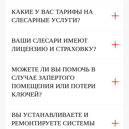
КАКИЕ У ВАС ТАРИФЫ НА
СЛЕСАРНЫЕ УСЛУГИ?
ВАШИ СЛЕСАРИ ИМЕЮТ
ЛИЦЕНЗИЮ И СТРАХОВКУ?
МОЖЕТЕ ЛИ ВЫ ПОМОЧЬ В
СЛУЧАЕ ЗАПЕРТОГО
ПОМЕЩЕНИЯ ИЛИ ПОТЕРИ
КЛЮЧЕЙ?
ВЫ УСТАНАВЛИВАЕТЕ И
РЕМОНТИРУЕТЕ СИСТЕМЫ