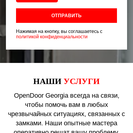
ОТПРАВИТЬ
Нажимая на кнопку, вы соглашаетесь с
политикой конфиденциальности
НАШИ
УСЛУГИ
OpenDoor Georgia всегда на связи,
чтобы помочь вам в любых
чрезвычайных ситуациях, связанных с
замками. Наши опытные мастера
оперативно решат вашу проблему,