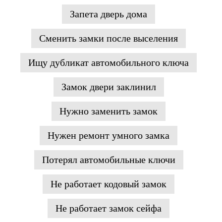
Запета дверь дома
Сменить замки после выселения
Ищу дубликат автомобильного ключа
Замок двери заклинил
Нужно заменить замок
Нужен ремонт умного замка
Потерял автомобильные ключи
Не работает кодовый замок
Не работает замок сейфа