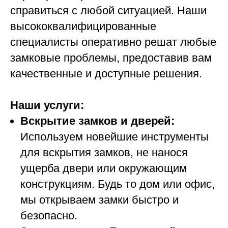
справиться с любой ситуацией. Наши
высококвалифицированные
специалисты оперативно решат любые
замковые проблемы, предоставив вам
качественные и доступные решения.
Наши услуги:
Вскрытие замков и дверей:
Используем новейшие инструменты
для вскрытия замков, не нанося
ущерба двери или окружающим
конструкциям. Будь то дом или офис,
мы открываем замки быстро и
безопасно.