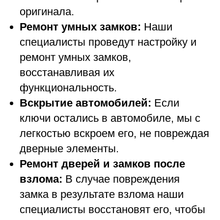
оригинала.
Ремонт умных замков:
Наши
специалисты проведут настройку и
ремонт умных замков,
восстанавливая их
функциональность.
Вскрытие автомобилей:
Если
ключи остались в автомобиле, мы с
легкостью вскроем его, не повреждая
дверные элементы.
Ремонт дверей и замков после
взлома:
В случае повреждения
замка в результате взлома наши
специалисты восстановят его, чтобы