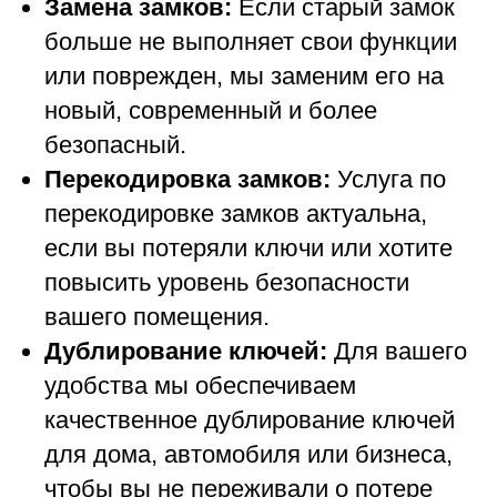
Замена замков:
Если старый замок
больше не выполняет свои функции
или поврежден, мы заменим его на
новый, современный и более
безопасный.
Перекодировка замков:
Услуга по
перекодировке замков актуальна,
если вы потеряли ключи или хотите
повысить уровень безопасности
вашего помещения.
Дублирование ключей:
Для вашего
удобства мы обеспечиваем
качественное дублирование ключей
для дома, автомобиля или бизнеса,
чтобы вы не переживали о потере