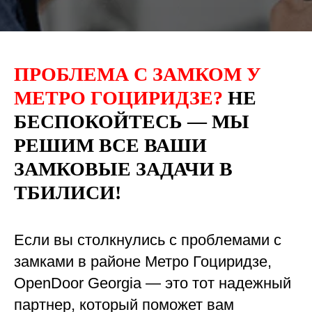
ПРОБЛЕМА С ЗАМКОМ У
МЕТРО ГОЦИРИДЗЕ?
НЕ
БЕСПОКОЙТЕСЬ — МЫ
РЕШИМ ВСЕ ВАШИ
ЗАМКОВЫЕ ЗАДАЧИ В
ТБИЛИСИ!
Если вы столкнулись с проблемами с
замками в районе Метро Гоциридзе,
OpenDoor Georgia — это тот надежный
партнер, который поможет вам