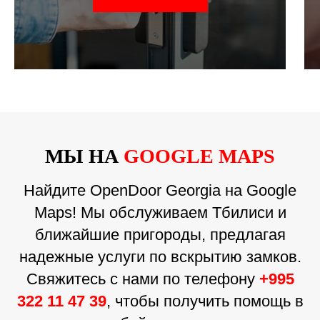
МЫ НА
GOOGLE MAPS
Найдите OpenDoor Georgia на Google
Maps! Мы обслуживаем Тбилиси и
ближайшие пригороды, предлагая
надежные услуги по вскрытию замков.
Свяжитесь с нами по телефону
+995
322 11 47 39
, чтобы получить помощь в