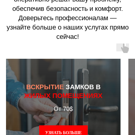
обеспечив безопасность и комфорт.
Доверьтесь профессионалам —
узнайте больше о наших услугах прямо
сейчас!
ВСКРЫТИЕ
ЗАМКОВ В
ЖИЛЫХ ПОМЕЩЕНИЯХ
От 70$
УЗНАТЬ БОЛЬШЕ