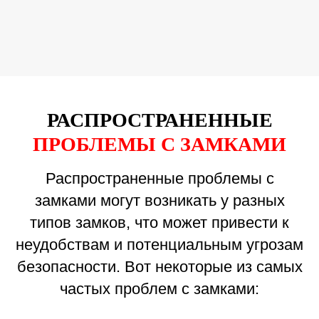
РАСПРОСТРАНЕННЫЕ
ПРОБЛЕМЫ С ЗАМКАМИ
Распространенные проблемы с
замками могут возникать у разных
типов замков, что может привести к
неудобствам и потенциальным угрозам
безопасности. Вот некоторые из самых
частых проблем с замками: