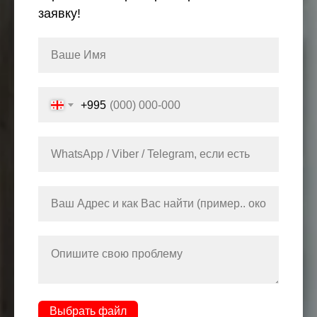
заявку!
+995
Выбрать файл