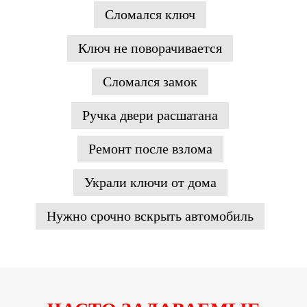
Сломался ключ
Ключ не поворачивается
Сломался замок
Ручка двери расшатана
Ремонт после взлома
Украли ключи от дома
Нужно срочно вскрыть автомобиль