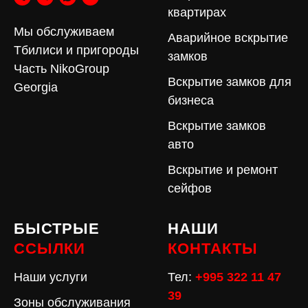
квартирах
Мы обслуживаем
Аварийное вскрытие
Тбилиси и пригороды
замков
Часть NikoGroup
Вскрытие замков для
Georgia
бизнеса
Вскрытие замков
авто
Вскрытие и ремонт
сейфов
БЫСТРЫЕ
НАШИ
ССЫЛКИ
КОНТАКТЫ
Наши услуги
Тел:
+995 322 11 47
39
Зоны обслуживания