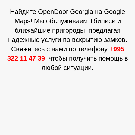
Найдите OpenDoor Georgia на Google
Maps! Мы обслуживаем Тбилиси и
ближайшие пригороды, предлагая
надежные услуги по вскрытию замков.
Свяжитесь с нами по телефону
+995
322 11 47 39
, чтобы получить помощь в
любой ситуации.