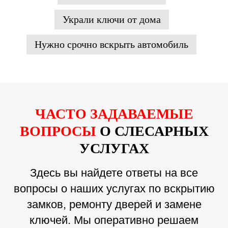
Украли ключи от дома
Нужно срочно вскрыть автомобиль
ЧАСТО ЗАДАВАЕМЫЕ
ВОПРОСЫ
О СЛЕСАРНЫХ
УСЛУГАХ
Здесь вы найдете ответы на все
вопросы о наших услугах по вскрытию
замков, ремонту дверей и замене
ключей. Мы оперативно решаем