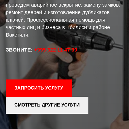
проведем аварийное вскрытие, замену замков,
ремонт дверей и изготовление дубликатов
ключей. Профессиональная помощь для
частных лиц и бизнеса в Тбилиси и районе
Вакетили.
ЗВОНИТЕ:
+995 322 11 47 39
ЗАПРОСИТЬ УСЛУГУ
СМОТРЕТЬ ДРУГИЕ УСЛУГИ