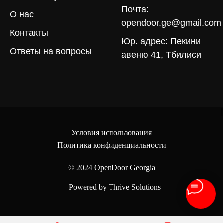
Почта:
О нас
opendoor.ge@gmail.com
Контакты
Юр. адрес: Пекини
Ответы на вопросы
авеню 41, Тбилиси
Условия использования
Политика конфиденциальности
© 2024
OpenDoor Georgia
Powered by Thrive Solutions