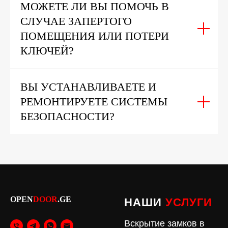
МОЖЕТЕ ЛИ ВЫ ПОМОЧЬ В
СЛУЧАЕ ЗАПЕРТОГО
ПОМЕЩЕНИЯ ИЛИ ПОТЕРИ
КЛЮЧЕЙ?
ВЫ УСТАНАВЛИВАЕТЕ И
РЕМОНТИРУЕТЕ СИСТЕМЫ
БЕЗОПАСНОСТИ?
OPEN
DOOR
.GE
НАШИ
УСЛУГИ
Вскрытие замков в