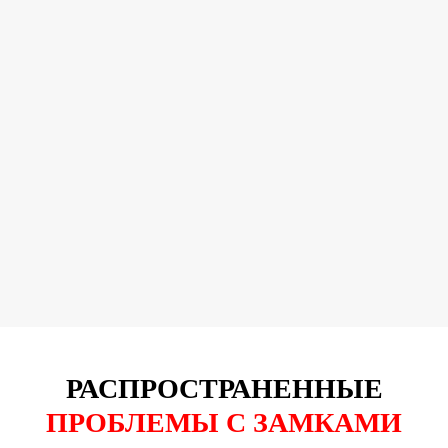
РАСПРОСТРАНЕННЫЕ
ПРОБЛЕМЫ С ЗАМКАМИ