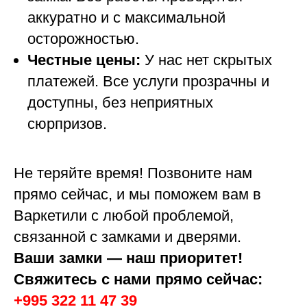
аккуратно и с максимальной
осторожностью.
Честные цены:
У нас нет скрытых
платежей. Все услуги прозрачны и
доступны, без неприятных
сюрпризов.
Не теряйте время! Позвоните нам
прямо сейчас, и мы поможем вам в
Варкетили с любой проблемой,
связанной с замками и дверями.
Ваши замки — наш приоритет!
Свяжитесь с нами прямо сейчас:
+995 322 11 47 39