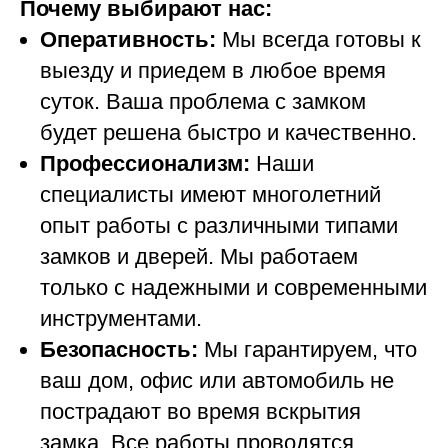
Почему выбирают нас:
Оперативность:
Мы всегда готовы к
выезду и приедем в любое время
суток. Ваша проблема с замком
будет решена быстро и качественно.
Профессионализм:
Наши
специалисты имеют многолетний
опыт работы с различными типами
замков и дверей. Мы работаем
только с надежными и современными
инструментами.
Безопасность:
Мы гарантируем, что
ваш дом, офис или автомобиль не
пострадают во время вскрытия
замка. Все работы проводятся