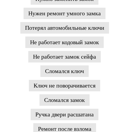
Нужен ремонт умного замка
Потерял автомобильные ключи
Не работает кодовый замок
Не работает замок сейфа
Сломался ключ
Ключ не поворачивается
Сломался замок
Ручка двери расшатана
Ремонт после взлома