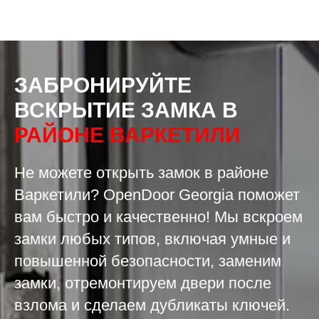
ЗАБРОНИРУЙТЕ
ВСКРЫТИЕ ЗАМКА В
РАЙОНЕ ВАРКЕТИЛИ
Не можете открыть замок в районе
Варкетили? OpenDoor Georgia поможет
вам быстро и качественно! Мы вскроем
замки любых типов, включая умные и
повышенной безопасности, заменим
замки, отремонтируем двери после
взлома и сделаем дубликаты ключей.