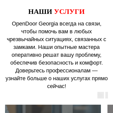
НАШИ
УСЛУГИ
OpenDoor Georgia всегда на связи,
чтобы помочь вам в любых
чрезвычайных ситуациях, связанных с
замками. Наши опытные мастера
оперативно решат вашу проблему,
обеспечив безопасность и комфорт.
Доверьтесь профессионалам —
узнайте больше о наших услугах прямо
сейчас!