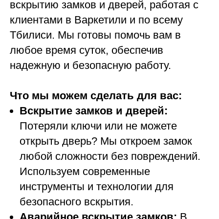
вскрытию замков и дверей, работая с
клиентами в Варкетили и по всему
Тбилиси. Мы готовы помочь вам в
любое время суток, обеспечив
надежную и безопасную работу.
Что мы можем сделать для вас:
Вскрытие замков и дверей:
Потеряли ключи или не можете
открыть дверь? Мы откроем замок
любой сложности без повреждений.
Используем современные
инструменты и технологии для
безопасного вскрытия.
Аварийное вскрытие замков:
В