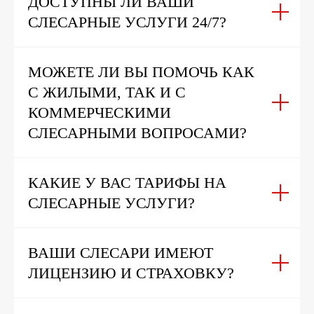
ДОСТУПНЫ ЛИ ВАШИ
СЛЕСАРНЫЕ УСЛУГИ 24/7?
МОЖЕТЕ ЛИ ВЫ ПОМОЧЬ КАК
С ЖИЛЫМИ, ТАК И С
КОММЕРЧЕСКИМИ
СЛЕСАРНЫМИ ВОПРОСАМИ?
КАКИЕ У ВАС ТАРИФЫ НА
СЛЕСАРНЫЕ УСЛУГИ?
ВАШИ СЛЕСАРИ ИМЕЮТ
ЛИЦЕНЗИЮ И СТРАХОВКУ?