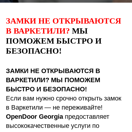
ЗАМКИ НЕ ОТКРЫВАЮТСЯ
В ВАРКЕТИЛИ?
МЫ
ПОМОЖЕМ БЫСТРО И
БЕЗОПАСНО!
ЗАМКИ НЕ ОТКРЫВАЮТСЯ В
ВАРКЕТИЛИ? МЫ ПОМОЖЕМ
БЫСТРО И БЕЗОПАСНО!
Если вам нужно срочно открыть замок
в Варкетили — не переживайте!
OpenDoor Georgia
предоставляет
высококачественные услуги по