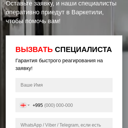
Оставьте заявку, и наши специалисты
оперативно приедут в Варкетили,
чтобы помочь вам!
ВЫЗВАТЬ
СПЕЦИАЛИСТА
Гарантия быстрого реагирования на
заявку!
+995