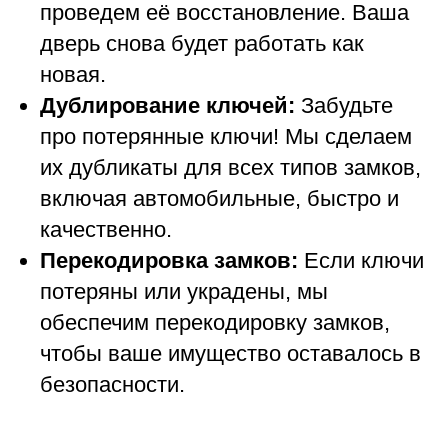
проведем её восстановление. Ваша
дверь снова будет работать как
новая.
Дублирование ключей:
Забудьте
про потерянные ключи! Мы сделаем
их дубликаты для всех типов замков,
включая автомобильные, быстро и
качественно.
Перекодировка замков:
Если ключи
потеряны или украдены, мы
обеспечим перекодировку замков,
чтобы ваше имущество оставалось в
безопасности.