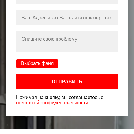
Выбрать файл
ОТПРАВИТЬ
Нажимая на кнопку, вы соглашаетесь с
политикой конфиденциальности