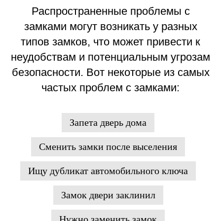
Распространенные проблемы с
замками могут возникать у разных
типов замков, что может привести к
неудобствам и потенциальным угрозам
безопасности. Вот некоторые из самых
частых проблем с замками:
Запета дверь дома
Сменить замки после выселения
Ищу дубликат автомобильного ключа
Замок двери заклинил
Нужно заменить замок