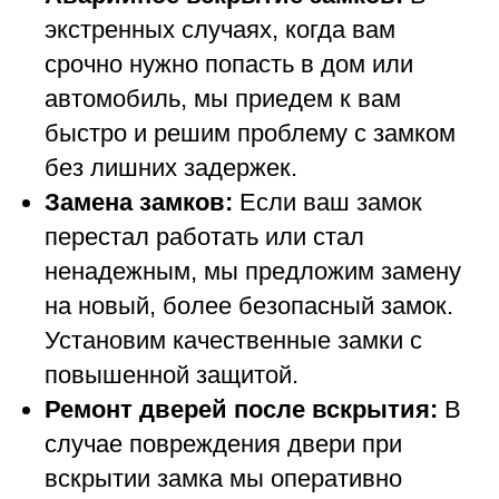
экстренных случаях, когда вам
срочно нужно попасть в дом или
автомобиль, мы приедем к вам
быстро и решим проблему с замком
без лишних задержек.
Замена замков:
Если ваш замок
перестал работать или стал
ненадежным, мы предложим замену
на новый, более безопасный замок.
Установим качественные замки с
повышенной защитой.
Ремонт дверей после вскрытия:
В
случае повреждения двери при
вскрытии замка мы оперативно