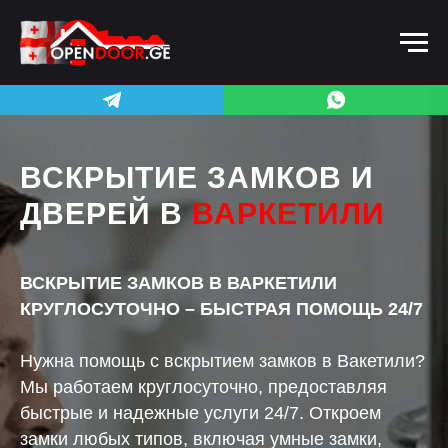
ВСКРЫТИЕ ЗАМКОВ И
ДВЕРЕЙ В
ВАРКЕТИЛИ
ВСКРЫТИЕ ЗАМКОВ В ВАРКЕТИЛИ
КРУГЛОСУТОЧНО – БЫСТРАЯ ПОМОЩЬ 24/7
Нужна помощь с вскрытием замков в Вакетили?
Мы работаем круглосуточно, предоставляя
быстрые и надежные услуги 24/7. Откроем
замки любых типов, включая умные замки,