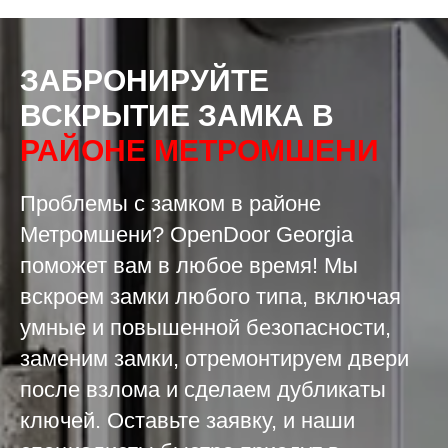
ЗАБРОНИРУЙТЕ
ВСКРЫТИЕ ЗАМКА В
РАЙОНЕ МЕТРОМШЕНИ
Проблемы с замком в районе
Метромшени? OpenDoor Georgia
поможет вам в любое время! Мы
вскроем замки любого типа, включая
умные и повышенной безопасности,
заменим замки, отремонтируем двери
после взлома и сделаем дубликаты
ключей. Оставьте заявку, и наши