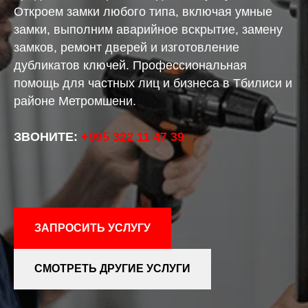
Откроем замки любого типа, включая умные
замки, выполним аварийное вскрытие, замену
замков, ремонт дверей и изготовление
дубликатов ключей. Профессиональная
помощь для частных лиц и бизнеса в Тбилиси и
районе Метромшени.
ЗВОНИТЕ:
+995 322 11 47 39
ЗАПРОСИТЬ УСЛУГУ
СМОТРЕТЬ ДРУГИЕ УСЛУГИ