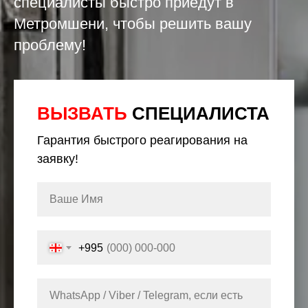
специалисты быстро приедут в
Метромшени, чтобы решить вашу
проблему!
ВЫЗВАТЬ
СПЕЦИАЛИСТА
Гарантия быстрого реагирования на
заявку!
+995