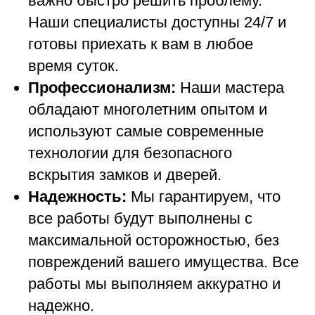
важно быстро решить проблему.
Наши специалисты доступны 24/7 и
готовы приехать к вам в любое
время суток.
Профессионализм:
Наши мастера
обладают многолетним опытом и
используют самые современные
технологии для безопасного
вскрытия замков и дверей.
Надежность:
Мы гарантируем, что
все работы будут выполнены с
максимальной осторожностью, без
повреждений вашего имущества. Все
работы мы выполняем аккуратно и
надежно.