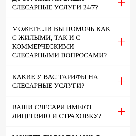
СЛЕСАРНЫЕ УСЛУГИ 24/7?
МОЖЕТЕ ЛИ ВЫ ПОМОЧЬ КАК
С ЖИЛЫМИ, ТАК И С
КОММЕРЧЕСКИМИ
СЛЕСАРНЫМИ ВОПРОСАМИ?
КАКИЕ У ВАС ТАРИФЫ НА
СЛЕСАРНЫЕ УСЛУГИ?
ВАШИ СЛЕСАРИ ИМЕЮТ
ЛИЦЕНЗИЮ И СТРАХОВКУ?