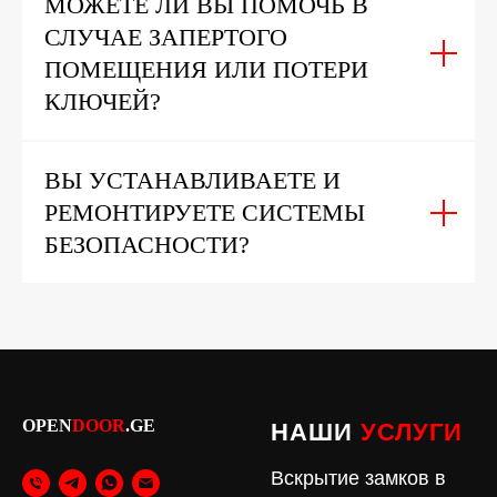
МОЖЕТЕ ЛИ ВЫ ПОМОЧЬ В
СЛУЧАЕ ЗАПЕРТОГО
ПОМЕЩЕНИЯ ИЛИ ПОТЕРИ
КЛЮЧЕЙ?
ВЫ УСТАНАВЛИВАЕТЕ И
РЕМОНТИРУЕТЕ СИСТЕМЫ
БЕЗОПАСНОСТИ?
OPEN
DOOR
.GE
НАШИ
УСЛУГИ
Вскрытие замков в