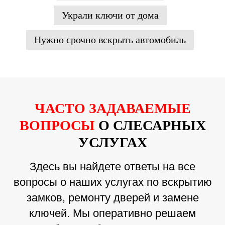
Украли ключи от дома
Нужно срочно вскрыть автомобиль
ЧАСТО ЗАДАВАЕМЫЕ
ВОПРОСЫ
О СЛЕСАРНЫХ
УСЛУГАХ
Здесь вы найдете ответы на все
вопросы о наших услугах по вскрытию
замков, ремонту дверей и замене
ключей. Мы оперативно решаем