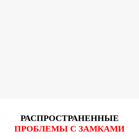
РАСПРОСТРАНЕННЫЕ
ПРОБЛЕМЫ С ЗАМКАМИ