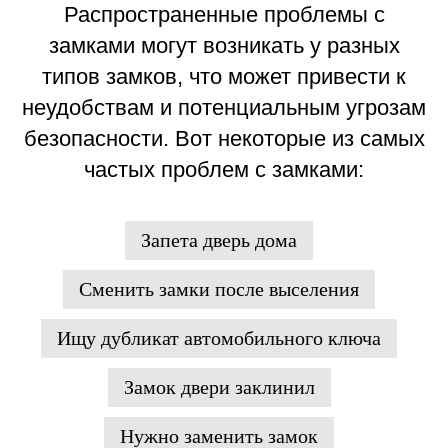
Распространенные проблемы с
замками могут возникать у разных
типов замков, что может привести к
неудобствам и потенциальным угрозам
безопасности. Вот некоторые из самых
частых проблем с замками:
Запета дверь дома
Сменить замки после выселения
Ищу дубликат автомобильного ключа
Замок двери заклинил
Нужно заменить замок