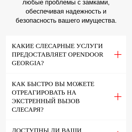
любые проблемы с замками,
обеспечивая надежность и
безопасность вашего имущества.
КАКИЕ СЛЕСАРНЫЕ УСЛУГИ
ПРЕДОСТАВЛЯЕТ OPENDOOR
GEORGIA?
КАК БЫСТРО ВЫ МОЖЕТЕ
ОТРЕАГИРОВАТЬ НА
ЭКСТРЕННЫЙ ВЫЗОВ
СЛЕСАРЯ?
ДОСТУПНЫ ЛИ ВАШИ