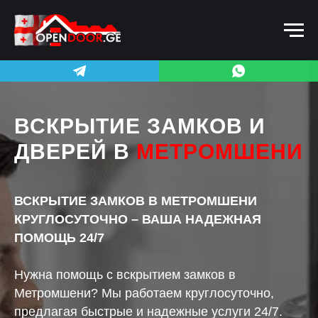
ВСКРЫТИЕ ЗАМКОВ И
ДВЕРЕЙ В
МЕТРОМШЕНИ
ВСКРЫТИЕ ЗАМКОВ В МЕТРОМШЕНИ
КРУГЛОСУТОЧНО – ВАША НАДЕЖНАЯ
ПОМОЩЬ 24/7
Нужна помощь с вскрытием замков в
Метромшени? Мы работаем круглосуточно,
предлагая быстрые и надежные услуги 24/7.