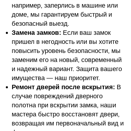
например, заперлись в машине или
доме, мы гарантируем быстрый и
безопасный выезд.
Замена замков:
Если ваш замок
пришел в негодность или вы хотите
повысить уровень безопасности, мы
заменим его на новый, современный
и надежный вариант. Защита вашего
имущества — наш приоритет.
Ремонт дверей после вскрытия:
В
случае повреждений дверного
полотна при вскрытии замка, наши
мастера быстро восстановят двери,
возвращая им первоначальный вид и