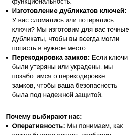
функциональность.
Изготовление дубликатов ключей:
У вас сломались или потерялись
ключи? Мы изготовим для вас точные
дубликаты, чтобы вы всегда могли
попасть в нужное место.
Перекодировка замков:
Если ключи
были утеряны или украдены, мы
позаботимся о перекодировке
замков, чтобы ваша безопасность
была под надежной защитой.
Почему выбирают нас:
Оперативность:
Мы понимаем, как