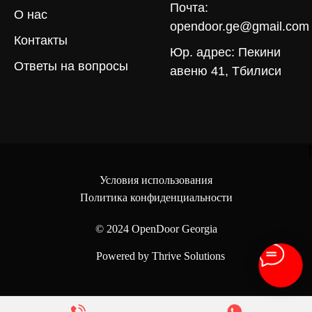
Почта:
О нас
opendoor.ge@gmail.com
Контакты
Юр. адрес: Пекини
Ответы на вопросы
авеню 41, Тбилиси
Условия использования
Политика конфиденциальности
© 2024
OpenDoor Georgia
Powered by Thrive Solutions