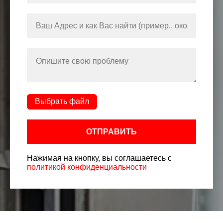
Выбрать файл
ОТПРАВИТЬ
Нажимая на кнопку, вы соглашаетесь с
политикой конфиденциальности