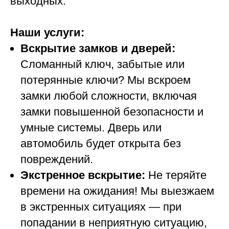
выходных.
Наши услуги:
Вскрытие замков и дверей:
Сломанный ключ, забытые или
потерянные ключи? Мы вскроем
замки любой сложности, включая
замки повышенной безопасности и
умные системы. Дверь или
автомобиль будет открыта без
повреждений.
Экстренное вскрытие:
Не теряйте
времени на ожидания! Мы выезжаем
в экстренных ситуациях — при
попадании в неприятную ситуацию,