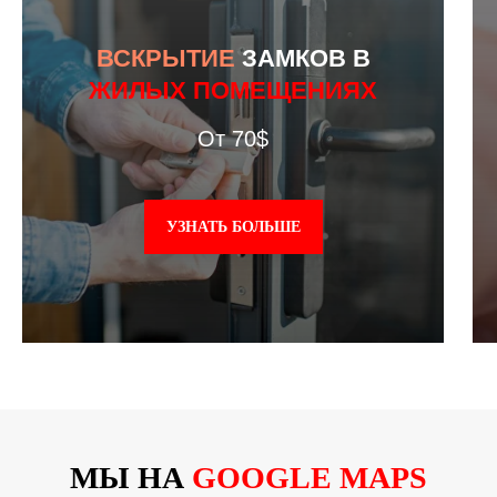
ВСКРЫТИЕ
ЗАМКОВ В
ЖИЛЫХ ПОМЕЩЕНИЯХ
От 70$
УЗНАТЬ БОЛЬШЕ
МЫ НА
GOOGLE MAPS