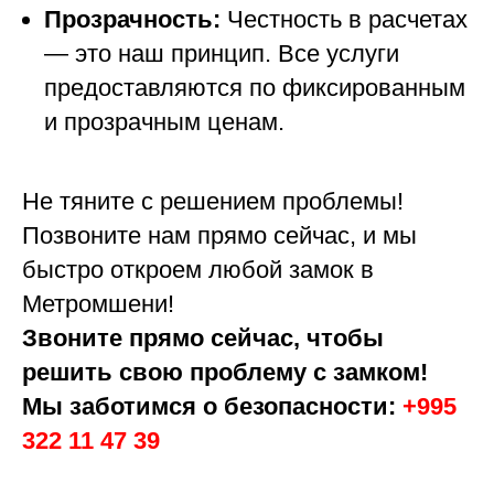
Прозрачность:
Честность в расчетах
— это наш принцип. Все услуги
предоставляются по фиксированным
и прозрачным ценам.
Не тяните с решением проблемы!
Позвоните нам прямо сейчас, и мы
быстро откроем любой замок в
Метромшени!
Звоните прямо сейчас, чтобы
решить свою проблему с замком!
Мы заботимся о безопасности:
+995
322 11 47 39