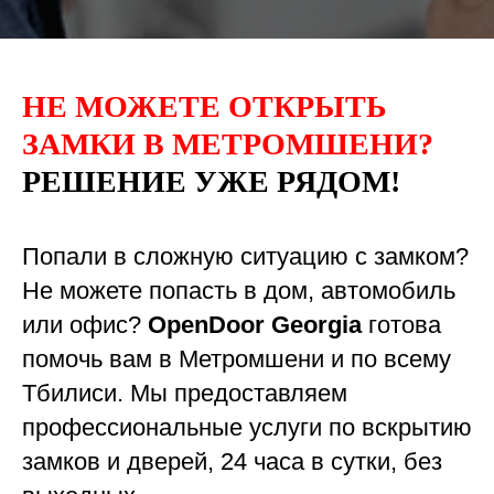
НЕ МОЖЕТЕ ОТКРЫТЬ
ЗАМКИ В МЕТРОМШЕНИ?
РЕШЕНИЕ УЖЕ РЯДОМ!
Попали в сложную ситуацию с замком?
Не можете попасть в дом, автомобиль
или офис?
OpenDoor Georgia
готова
помочь вам в Метромшени и по всему
Тбилиси. Мы предоставляем
профессиональные услуги по вскрытию
замков и дверей, 24 часа в сутки, без