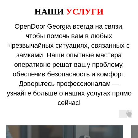
НАШИ
УСЛУГИ
OpenDoor Georgia всегда на связи,
чтобы помочь вам в любых
чрезвычайных ситуациях, связанных с
замками. Наши опытные мастера
оперативно решат вашу проблему,
обеспечив безопасность и комфорт.
Доверьтесь профессионалам —
узнайте больше о наших услугах прямо
сейчас!