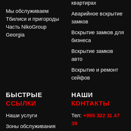
квартирах
Мы обслуживаем
Аварийное вскрытие
Тбилиси и пригороды
замков
Часть NikoGroup
Вскрытие замков для
Georgia
бизнеса
Вскрытие замков
авто
Вскрытие и ремонт
сейфов
БЫСТРЫЕ
НАШИ
ССЫЛКИ
КОНТАКТЫ
Наши услуги
Тел:
+995 322 11 47
39
Зоны обслуживания