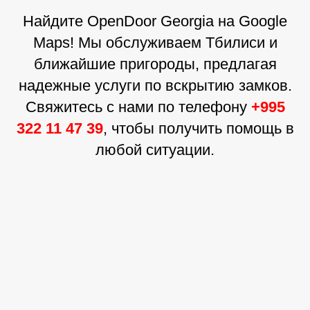
Найдите OpenDoor Georgia на Google
Maps! Мы обслуживаем Тбилиси и
ближайшие пригороды, предлагая
надежные услуги по вскрытию замков.
Свяжитесь с нами по телефону
+995
322 11 47 39
, чтобы получить помощь в
любой ситуации.