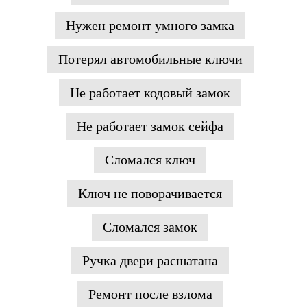
Нужен ремонт умного замка
Потерял автомобильные ключи
Не работает кодовый замок
Не работает замок сейфа
Сломался ключ
Ключ не поворачивается
Сломался замок
Ручка двери расшатана
Ремонт после взлома