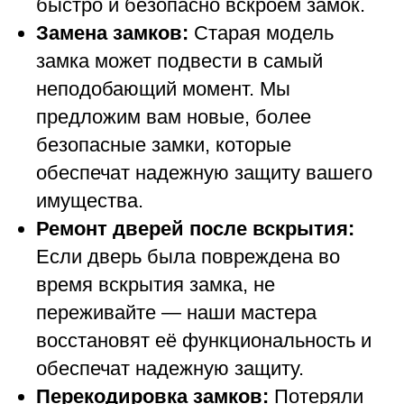
быстро и безопасно вскроем замок.
Замена замков:
Старая модель
замка может подвести в самый
неподобающий момент. Мы
предложим вам новые, более
безопасные замки, которые
обеспечат надежную защиту вашего
имущества.
Ремонт дверей после вскрытия:
Если дверь была повреждена во
время вскрытия замка, не
переживайте — наши мастера
восстановят её функциональность и
обеспечат надежную защиту.
Перекодировка замков:
Потеряли