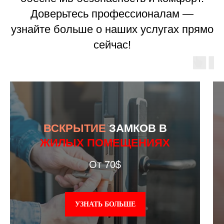
Доверьтесь профессионалам —
узнайте больше о наших услугах прямо
сейчас!
ВСКРЫТИЕ
ЗАМКОВ В
ЖИЛЫХ ПОМЕЩЕНИЯХ
От 70$
УЗНАТЬ БОЛЬШЕ