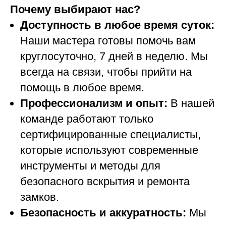
Почему выбирают нас?
Доступность в любое время суток:
Наши мастера готовы помочь вам
круглосуточно, 7 дней в неделю. Мы
всегда на связи, чтобы прийти на
помощь в любое время.
Профессионализм и опыт:
В нашей
команде работают только
сертифицированные специалисты,
которые используют современные
инструменты и методы для
безопасного вскрытия и ремонта
замков.
Безопасность и аккуратность:
Мы