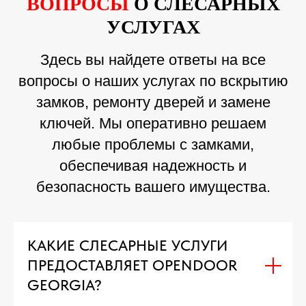
ВОПРОСЫ
О СЛЕСАРНЫХ
УСЛУГАХ
Здесь вы найдете ответы на все
вопросы о наших услугах по вскрытию
замков, ремонту дверей и замене
ключей. Мы оперативно решаем
любые проблемы с замками,
обеспечивая надежность и
безопасность вашего имущества.
КАКИЕ СЛЕСАРНЫЕ УСЛУГИ
ПРЕДОСТАВЛЯЕТ OPENDOOR
GEORGIA?