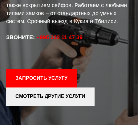
также вскрытием сейфов. Работаем с любыми
типами замков – от стандартных до умных
систем. Срочный выезд в Кукиа и Тбилиси.
ЗВОНИТЕ:
+995 322 11 47 39
ЗАПРОСИТЬ УСЛУГУ
СМОТРЕТЬ ДРУГИЕ УСЛУГИ