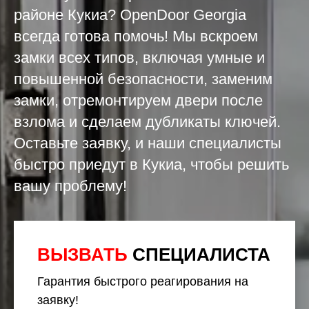
районе Кукиа? OpenDoor Georgia
всегда готова помочь! Мы вскроем
замки всех типов, включая умные и
повышенной безопасности, заменим
замки, отремонтируем двери после
взлома и сделаем дубликаты ключей.
Оставьте заявку, и наши специалисты
быстро приедут в Кукиа, чтобы решить
вашу проблему!
ВЫЗВАТЬ
СПЕЦИАЛИСТА
Гарантия быстрого реагирования на
заявку!