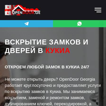
ВСКРЫТИЕ ЗАМКОВ И
ДВЕРЕЙ В
КУКИА
ОТКРОЕМ ЛЮБОЙ ЗАМОК В КУКИА 24/7
Не можете открыть дверь? OpenDoor Georgia
работает круглосуточно и предоставляет услуги
по вскрытию замков в Кукиа. Мы занимаемся
вскрытием, заменой и ремонтом замков,
дублированием ключей, перекодировкой, а