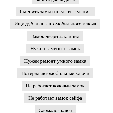
Сменить замки после выселения
Ищу дубликат автомобильного ключа
Замок двери заклинил
Нужно заменить замок
Нужен ремонт умного замка
Потерял автомобильные ключи
Не работает кодовый замок
Не работает замок сейфа
Сломался ключ