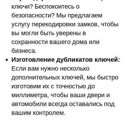
ключи? Беспокоитесь о
безопасности? Мы предлагаем
услугу перекодировки замков, чтобы
вы могли быть уверены в
сохранности вашего дома или
бизнеса.
Изготовление дубликатов ключей:
Если вам нужно несколько
дополнительных ключей, мы быстро
изготовим их с точностью до
миллиметра, чтобы ваши двери и
автомобили всегда оставались под
вашим контролем.