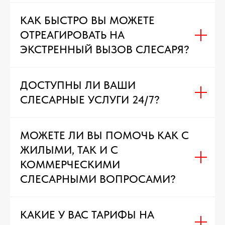
КАК БЫСТРО ВЫ МОЖЕТЕ
ОТРЕАГИРОВАТЬ НА
ЭКСТРЕННЫЙ ВЫЗОВ СЛЕСАРЯ?
ДОСТУПНЫ ЛИ ВАШИ
СЛЕСАРНЫЕ УСЛУГИ 24/7?
МОЖЕТЕ ЛИ ВЫ ПОМОЧЬ КАК С
ЖИЛЫМИ, ТАК И С
КОММЕРЧЕСКИМИ
СЛЕСАРНЫМИ ВОПРОСАМИ?
КАКИЕ У ВАС ТАРИФЫ НА