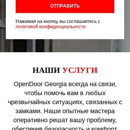
ОТПРАВИТЬ
Нажимая на кнопку, вы соглашаетесь с
политикой конфиденциальности
НАШИ
УСЛУГИ
OpenDoor Georgia всегда на связи,
чтобы помочь вам в любых
чрезвычайных ситуациях, связанных с
замками. Наши опытные мастера
оперативно решат вашу проблему,
обеспечив безопасность и комфорт.