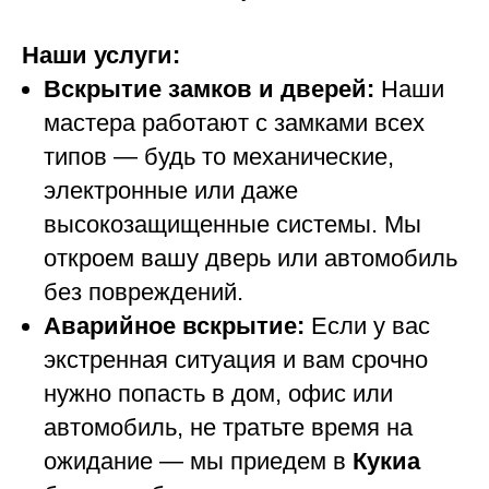
Наши услуги:
Вскрытие замков и дверей:
Наши
мастера работают с замками всех
типов — будь то механические,
электронные или даже
высокозащищенные системы. Мы
откроем вашу дверь или автомобиль
без повреждений.
Аварийное вскрытие:
Если у вас
экстренная ситуация и вам срочно
нужно попасть в дом, офис или
автомобиль, не тратьте время на
ожидание — мы приедем в
Кукиа