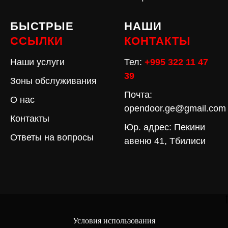
БЫСТРЫЕ
НАШИ
ССЫЛКИ
КОНТАКТЫ
Наши услуги
Тел:
+995 322 11 47
39
Зоны обслуживания
Почта:
О нас
opendoor.ge@gmail.com
Контакты
Юр. адрес: Пекини
Ответы на вопросы
авеню 41, Тбилиси
Условия использования