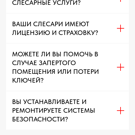
СЛЕСАРНЫЕ УСЛУГИ?
ВАШИ СЛЕСАРИ ИМЕЮТ
ЛИЦЕНЗИЮ И СТРАХОВКУ?
МОЖЕТЕ ЛИ ВЫ ПОМОЧЬ В
СЛУЧАЕ ЗАПЕРТОГО
ПОМЕЩЕНИЯ ИЛИ ПОТЕРИ
КЛЮЧЕЙ?
ВЫ УСТАНАВЛИВАЕТЕ И
РЕМОНТИРУЕТЕ СИСТЕМЫ
БЕЗОПАСНОСТИ?