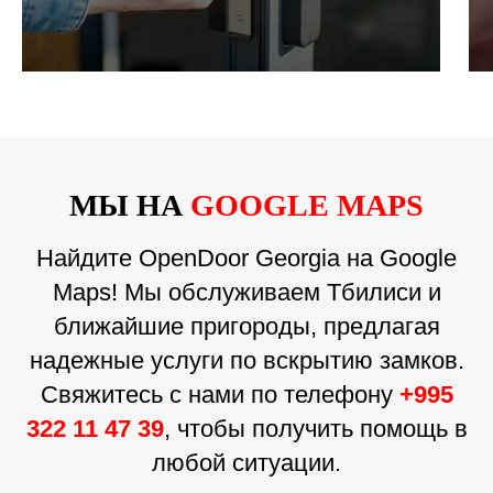
МЫ НА
GOOGLE MAPS
Найдите OpenDoor Georgia на Google
Maps! Мы обслуживаем Тбилиси и
ближайшие пригороды, предлагая
надежные услуги по вскрытию замков.
Свяжитесь с нами по телефону
+995
322 11 47 39
, чтобы получить помощь в
любой ситуации.