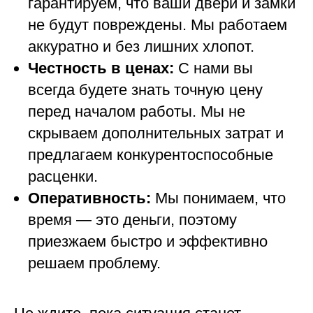
гарантируем, что ваши двери и замки
не будут повреждены. Мы работаем
аккуратно и без лишних хлопот.
Честность в ценах:
С нами вы
всегда будете знать точную цену
перед началом работы. Мы не
скрываем дополнительных затрат и
предлагаем конкурентоспособные
расценки.
Оперативность:
Мы понимаем, что
время — это деньги, поэтому
приезжаем быстро и эффективно
решаем проблему.