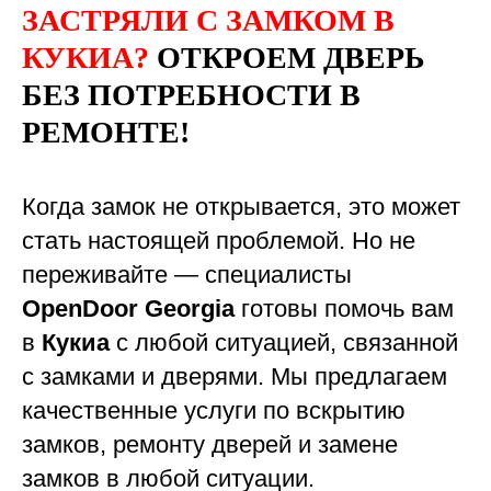
ЗАСТРЯЛИ С ЗАМКОМ В
КУКИА?
ОТКРОЕМ ДВЕРЬ
БЕЗ ПОТРЕБНОСТИ В
РЕМОНТЕ!
Когда замок не открывается, это может
стать настоящей проблемой. Но не
переживайте — специалисты
OpenDoor Georgia
готовы помочь вам
в
Кукиа
с любой ситуацией, связанной
с замками и дверями. Мы предлагаем
качественные услуги по вскрытию
замков, ремонту дверей и замене
замков в любой ситуации.