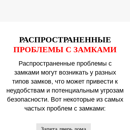
РАСПРОСТРАНЕННЫЕ
ПРОБЛЕМЫ С ЗАМКАМИ
Распространенные проблемы с
замками могут возникать у разных
типов замков, что может привести к
неудобствам и потенциальным угрозам
безопасности. Вот некоторые из самых
частых проблем с замками:
Запета дверь дома