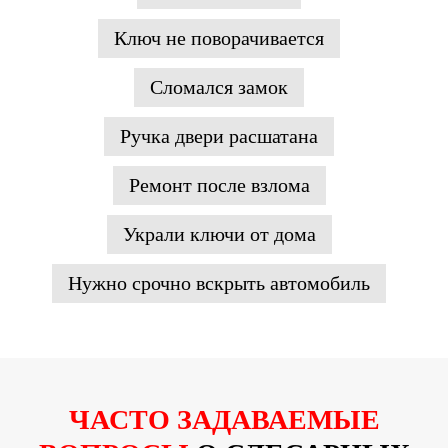
Ключ не поворачивается
Сломался замок
Ручка двери расшатана
Ремонт после взлома
Украли ключи от дома
Нужно срочно вскрыть автомобиль
ЧАСТО ЗАДАВАЕМЫЕ