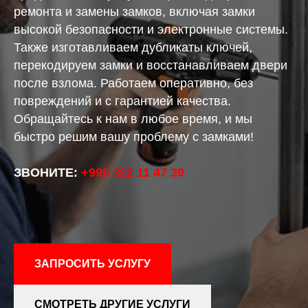
ремонта и замены замков, включая замки
высокой безопасности и электронные системы.
Также изготавливаем дубликаты ключей,
перекодируем замки и восстанавливаем двери
после взлома. Работаем оперативно, без
повреждений и с гарантией качества.
Обращайтесь к нам в любое время, и мы
быстро решим вашу проблему с замками!
ЗВОНИТЕ:
+995 322 11 47 39
ЗАПРОСИТЬ УСЛУГУ
СМОТРЕТЬ ДРУГИЕ УСЛУГИ