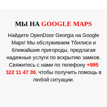
МЫ НА
GOOGLE MAPS
Найдите OpenDoor Georgia на Google
Maps! Мы обслуживаем Тбилиси и
ближайшие пригороды, предлагая
надежные услуги по вскрытию замков.
Свяжитесь с нами по телефону
+995
322 11 47 39
, чтобы получить помощь в
любой ситуации.