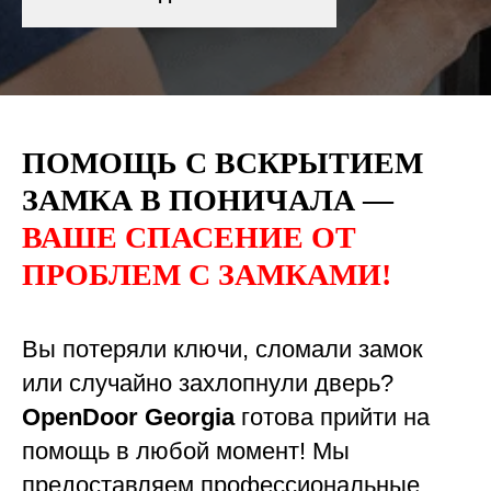
ПОМОЩЬ С ВСКРЫТИЕМ
ЗАМКА В ПОНИЧАЛА —
ВАШЕ СПАСЕНИЕ ОТ
ПРОБЛЕМ С ЗАМКАМИ!
Вы потеряли ключи, сломали замок
или случайно захлопнули дверь?
OpenDoor Georgia
готова прийти на
помощь в любой момент! Мы
предоставляем профессиональные