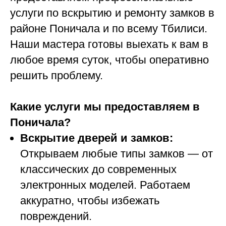
услуги по вскрытию и ремонту замков в
районе Поничала и по всему Тбилиси.
Наши мастера готовы выехать к вам в
любое время суток, чтобы оперативно
решить проблему.
Какие услуги мы предоставляем в
Поничала?
Вскрытие дверей и замков:
Открываем любые типы замков — от
классических до современных
электронных моделей. Работаем
аккуратно, чтобы избежать
повреждений.