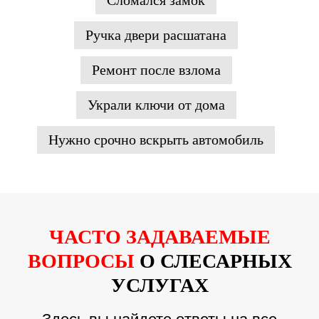
Сломался замок
Ручка двери расшатана
Ремонт после взлома
Украли ключи от дома
Нужно срочно вскрыть автомобиль
ЧАСТО ЗАДАВАЕМЫЕ
ВОПРОСЫ
О СЛЕСАРНЫХ
УСЛУГАХ