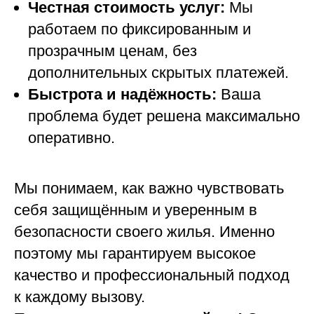
Честная стоимость услуг:
Мы
работаем по фиксированным и
прозрачным ценам, без
дополнительных скрытых платежей.
Быстрота и надёжность:
Ваша
проблема будет решена максимально
оперативно.
Мы понимаем, как важно чувствовать
себя защищённым и уверенным в
безопасности своего жилья. Именно
поэтому мы гарантируем высокое
качество и профессиональный подход
к каждому вызову.