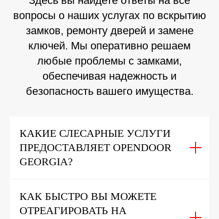
Здесь вы найдете ответы на все
вопросы о наших услугах по вскрытию
замков, ремонту дверей и замене
ключей. Мы оперативно решаем
любые проблемы с замками,
обеспечивая надежность и
безопасность вашего имущества.
КАКИЕ СЛЕСАРНЫЕ УСЛУГИ
ПРЕДОСТАВЛЯЕТ OPENDOOR
GEORGIA?
КАК БЫСТРО ВЫ МОЖЕТЕ
ОТРЕАГИРОВАТЬ НА