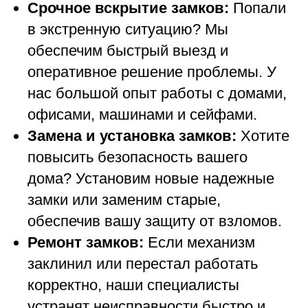
Срочное вскрытие замков:
Попали
в экстренную ситуацию? Мы
обеспечим быстрый выезд и
оперативное решение проблемы. У
нас большой опыт работы с домами,
офисами, машинами и сейфами.
Замена и установка замков:
Хотите
повысить безопасность вашего
дома? Установим новые надежные
замки или заменим старые,
обеспечив вашу защиту от взломов.
Ремонт замков:
Если механизм
заклинил или перестал работать
корректно, наши специалисты
устранят неисправности быстро и