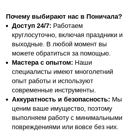
Почему выбирают нас в Поничала?
Доступ 24/7:
Работаем
круглосуточно, включая праздники и
выходные. В любой момент вы
можете обратиться за помощью.
Мастера с опытом:
Наши
специалисты имеют многолетний
опыт работы и используют
современные инструменты.
Аккуратность и безопасность:
Мы
ценим ваше имущество, поэтому
выполняем работу с минимальными
повреждениями или вовсе без них.