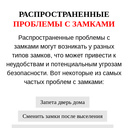
РАСПРОСТРАНЕННЫЕ
ПРОБЛЕМЫ С ЗАМКАМИ
Распространенные проблемы с
замками могут возникать у разных
типов замков, что может привести к
неудобствам и потенциальным угрозам
безопасности. Вот некоторые из самых
частых проблем с замками:
Запета дверь дома
Сменить замки после выселения