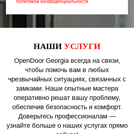
политикой конфиденциальности
НАШИ
УСЛУГИ
OpenDoor Georgia всегда на связи,
чтобы помочь вам в любых
чрезвычайных ситуациях, связанных с
замками. Наши опытные мастера
оперативно решат вашу проблему,
обеспечив безопасность и комфорт.
Доверьтесь профессионалам —
узнайте больше о наших услугах прямо