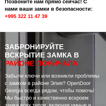
Позвоните нам прямо сейчас! С
нами ваши замки в безопасности:
+995 322 11 47 39
ЗАБРОНИРУЙТЕ
ВСКРЫТИЕ ЗАМКА В
РАЙОНЕ ПОНИЧАЛА
Забыли ключи или возникли проблемы
с замком в районе Элия? OpenDoor
Georgia всегда рядом, чтобы помочь!
Мы быстро и качественно вскроем
замки всех типов, включая умные и