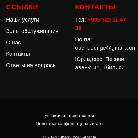
ССЫЛКИ
КОНТАКТЫ
Наши услуги
Тел:
+995 322 11 47
39
Зоны обслуживания
Почта:
О нас
opendoor.ge@gmail.com
Контакты
Юр. адрес: Пекини
Ответы на вопросы
авеню 41, Тбилиси
Условия использования
Политика конфиденциальности
© 2024
OpenDoor Georgia