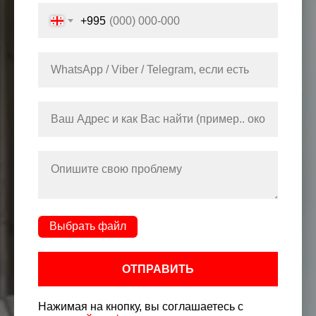
+995
Выбрать файл
ОТПРАВИТЬ
Нажимая на кнопку, вы соглашаетесь с