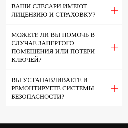
ВАШИ СЛЕСАРИ ИМЕЮТ
ЛИЦЕНЗИЮ И СТРАХОВКУ?
МОЖЕТЕ ЛИ ВЫ ПОМОЧЬ В
СЛУЧАЕ ЗАПЕРТОГО
ПОМЕЩЕНИЯ ИЛИ ПОТЕРИ
КЛЮЧЕЙ?
ВЫ УСТАНАВЛИВАЕТЕ И
РЕМОНТИРУЕТЕ СИСТЕМЫ
БЕЗОПАСНОСТИ?