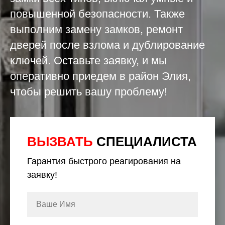
повышенной безопасности. Также
выполним замену замков, ремонт
дверей после взлома и дублирование
ключей. Оставьте заявку, и мы
оперативно приедем в район Элия,
чтобы решить вашу проблему!
ВЫЗВАТЬ
СПЕЦИАЛИСТА
Гарантия быстрого реагирования на
заявку!