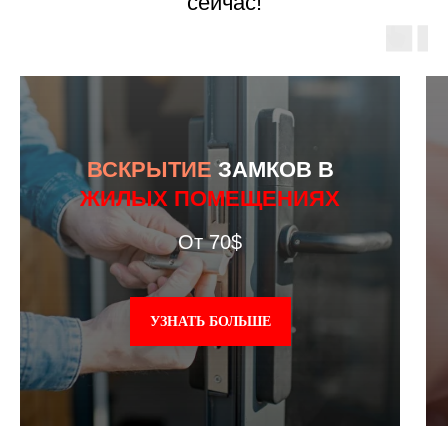
сейчас!
ВСКРЫТИЕ
ЗАМКОВ В
ЖИЛЫХ ПОМЕЩЕНИЯХ
От 70$
УЗНАТЬ БОЛЬШЕ