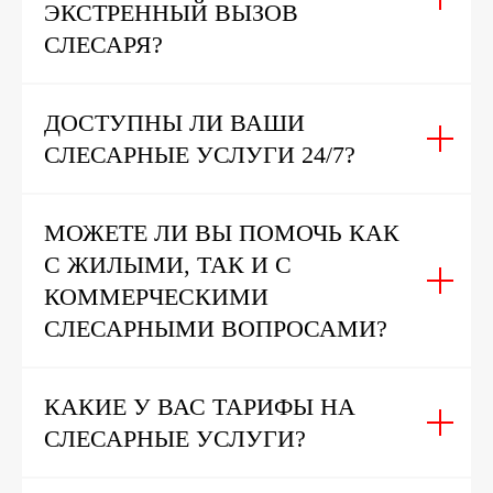
ЭКСТРЕННЫЙ ВЫЗОВ
СЛЕСАРЯ?
ДОСТУПНЫ ЛИ ВАШИ
СЛЕСАРНЫЕ УСЛУГИ 24/7?
МОЖЕТЕ ЛИ ВЫ ПОМОЧЬ КАК
С ЖИЛЫМИ, ТАК И С
КОММЕРЧЕСКИМИ
СЛЕСАРНЫМИ ВОПРОСАМИ?
КАКИЕ У ВАС ТАРИФЫ НА
СЛЕСАРНЫЕ УСЛУГИ?