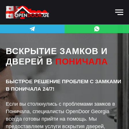
ВСКРЫТИЕ ЗАМКОВ И
ДВЕРЕЙ В
ПОНИЧАЛА
БЫСТРОЕ РЕШЕНИЕ ПРОБЛЕМ С ЗАМКАМИ
В ПОНИЧАЛА 24/7!
Если вы столкнулись с проблемами замков в
Поничала, специалисты OpenDoor Georgia
всегда готовы прийти на помощь. Мы
предоставляем услуги вскрытия дверей,