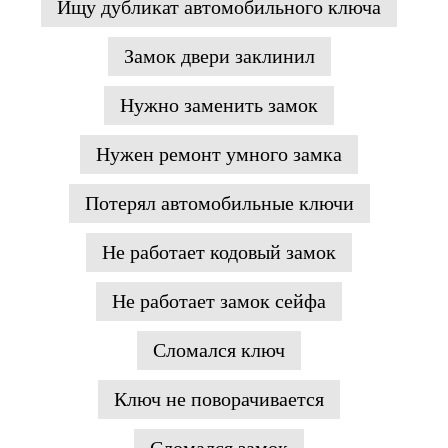
Ищу дубликат автомобильного ключа
Замок двери заклинил
Нужно заменить замок
Нужен ремонт умного замка
Потерял автомобильные ключи
Не работает кодовый замок
Не работает замок сейфа
Сломался ключ
Ключ не поворачивается