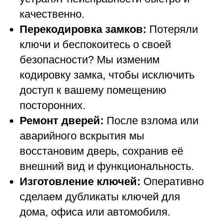
качественно.
Перекодировка замков:
Потеряли
ключи и беспокоитесь о своей
безопасности? Мы изменим
кодировку замка, чтобы исключить
доступ к вашему помещению
посторонних.
Ремонт дверей:
После взлома или
аварийного вскрытия мы
восстановим дверь, сохранив её
внешний вид и функциональность.
Изготовление ключей:
Оперативно
сделаем дубликаты ключей для
дома, офиса или автомобиля.