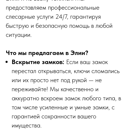
предоставляем профессиональные
слесарные услуги 24/7, гарантируя
быструю и безопасную помощь в любой
ситуации.
Что мы предлагаем в Элии?
Вскрытие замков:
Если ваш замок
перестал открываться, ключи сломались
или их просто нет под рукой — не
переживайте! Мы качественно и
аккуратно вскроем замок любого типа, в
том числе усиленные и умные замки, с
гарантией сохранности вашего
имущества.