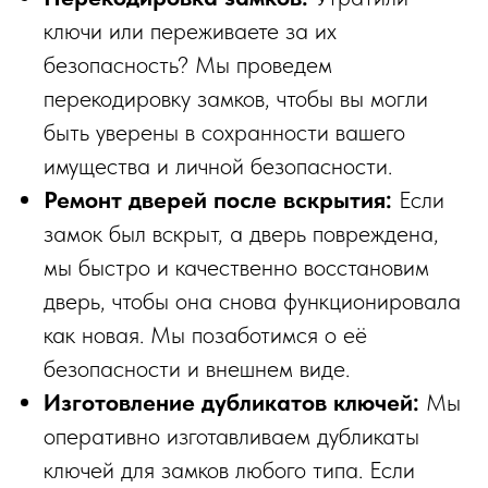
ключи или переживаете за их
безопасность? Мы проведем
перекодировку замков, чтобы вы могли
быть уверены в сохранности вашего
имущества и личной безопасности.
Ремонт дверей после вскрытия:
Если
замок был вскрыт, а дверь повреждена,
мы быстро и качественно восстановим
дверь, чтобы она снова функционировала
как новая. Мы позаботимся о её
безопасности и внешнем виде.
Изготовление дубликатов ключей:
Мы
оперативно изготавливаем дубликаты
ключей для замков любого типа. Если