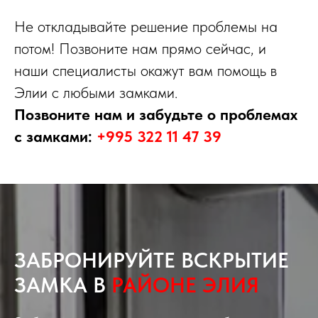
Не откладывайте решение проблемы на
потом! Позвоните нам прямо сейчас, и
наши специалисты окажут вам помощь в
Элии с любыми замками.
Позвоните нам и забудьте о проблемах
с замками:
+995 322 11 47 39
ЗАБРОНИРУЙТЕ ВСКРЫТИЕ
ЗАМКА В
РАЙОНЕ ЭЛИЯ