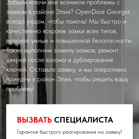
Забыли ключи или возникли проблемы с
замком в районе Элия? OpenDoor Georgia
всегда рядом, чтобы помочь! Мы быстро и
качественно вскроем замки всех типов,
включая умные и повышенной безопасности.
Также выполним замену замков, ремонт
дверей после взлома и дублирование
ключей. Оставьте заявку, и мы оперативно
приедем в район Элия, чтобы решить вашу
проблему!
ВЫЗВАТЬ
СПЕЦИАЛИСТА
Гарантия быстрого реагирования на заявку!