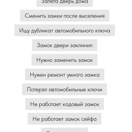
Запета дверь дома
Сменить замки после выселения
Ищу дубликат автомобильного ключа
Замок двери заклинил
Нужно заменить замок
Нужен ремонт умного замка
Потерял автомобильные ключи
Не работает кодовый замок
Не работает замок сейфа