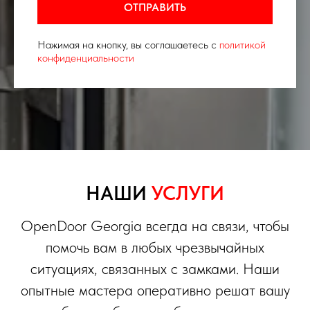
ОТПРАВИТЬ
Нажимая на кнопку, вы соглашаетесь с
политикой
конфиденциальности
НАШИ
УСЛУГИ
OpenDoor Georgia всегда на связи, чтобы
помочь вам в любых чрезвычайных
ситуациях, связанных с замками. Наши
опытные мастера оперативно решат вашу