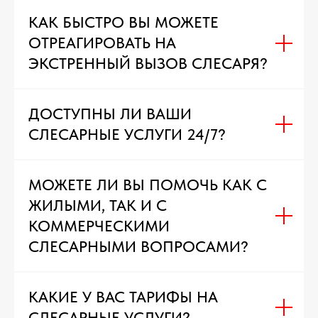
КАК БЫСТРО ВЫ МОЖЕТЕ
ОТРЕАГИРОВАТЬ НА
ЭКСТРЕННЫЙ ВЫЗОВ СЛЕСАРЯ?
ДОСТУПНЫ ЛИ ВАШИ
СЛЕСАРНЫЕ УСЛУГИ 24/7?
МОЖЕТЕ ЛИ ВЫ ПОМОЧЬ КАК С
ЖИЛЫМИ, ТАК И С
КОММЕРЧЕСКИМИ
СЛЕСАРНЫМИ ВОПРОСАМИ?
КАКИЕ У ВАС ТАРИФЫ НА
СЛЕСАРНЫЕ УСЛУГИ?