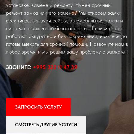
установке, замене и ремонту. Нужен срочный
ремонт замка или его замена? Мы откроем замки
всех типов, включая сейфы, автомобильные замки и
системы повышенной безопасности. Наши мастера
работают аккуратно и без повреждений, и мы всегда
готовы выехать для срочной помощи. Позвоните нам в
любое время, и мы решим вашу проблему с замками!
ЗВОНИТЕ:
+995 322 11 47 39
ЗАПРОСИТЬ УСЛУГУ
СМОТРЕТЬ ДРУГИЕ УСЛУГИ