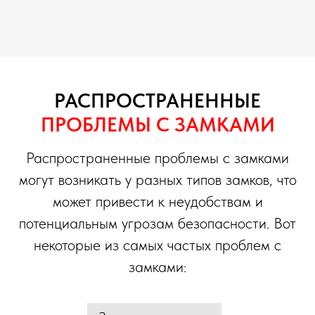
РАСПРОСТРАНЕННЫЕ
ПРОБЛЕМЫ С ЗАМКАМИ
Распространенные проблемы с замками
могут возникать у разных типов замков, что
может привести к неудобствам и
потенциальным угрозам безопасности. Вот
некоторые из самых частых проблем с
замками: