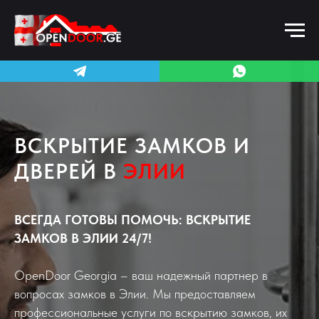
ВСКРЫТИЕ ЗАМКОВ И
ДВЕРЕЙ В
ЭЛИИ
ВСЕГДА ГОТОВЫ ПОМОЧЬ: ВСКРЫТИЕ
ЗАМКОВ В ЭЛИИ 24/7!
OpenDoor Georgia – ваш надежный партнер в
вопросах замков в Элии. Мы предоставляем
профессиональные услуги по вскрытию замков, их