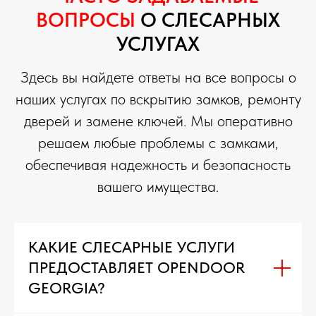
ВОПРОСЫ
О СЛЕСАРНЫХ
УСЛУГАХ
Здесь вы найдете ответы на все вопросы о
наших услугах по вскрытию замков, ремонту
дверей и замене ключей. Мы оперативно
решаем любые проблемы с замками,
обеспечивая надежность и безопасность
вашего имущества.
КАКИЕ СЛЕСАРНЫЕ УСЛУГИ
ПРЕДОСТАВЛЯЕТ OPENDOOR
GEORGIA?