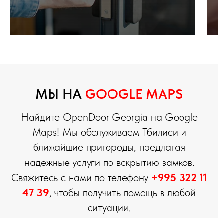
МЫ НА
GOOGLE MAPS
Найдите OpenDoor Georgia на Google
Maps! Мы обслуживаем Тбилиси и
ближайшие пригороды, предлагая
надежные услуги по вскрытию замков.
Свяжитесь с нами по телефону
+995 322 11
47 39
, чтобы получить помощь в любой
ситуации.