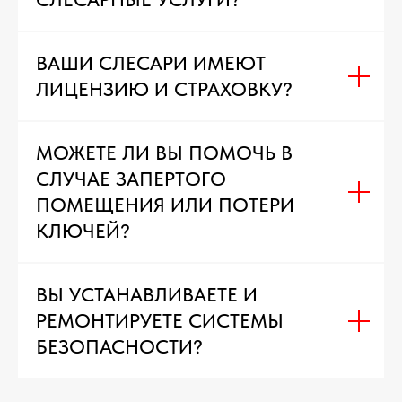
ВАШИ СЛЕСАРИ ИМЕЮТ
ЛИЦЕНЗИЮ И СТРАХОВКУ?
МОЖЕТЕ ЛИ ВЫ ПОМОЧЬ В
СЛУЧАЕ ЗАПЕРТОГО
ПОМЕЩЕНИЯ ИЛИ ПОТЕРИ
КЛЮЧЕЙ?
ВЫ УСТАНАВЛИВАЕТЕ И
РЕМОНТИРУЕТЕ СИСТЕМЫ
БЕЗОПАСНОСТИ?