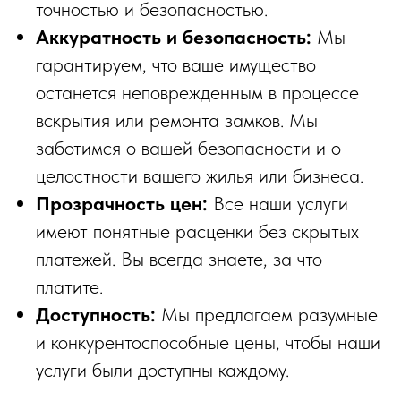
точностью и безопасностью.
Аккуратность и безопасность:
Мы
гарантируем, что ваше имущество
останется неповрежденным в процессе
вскрытия или ремонта замков. Мы
заботимся о вашей безопасности и о
целостности вашего жилья или бизнеса.
Прозрачность цен:
Все наши услуги
имеют понятные расценки без скрытых
платежей. Вы всегда знаете, за что
платите.
Доступность:
Мы предлагаем разумные
и конкурентоспособные цены, чтобы наши
услуги были доступны каждому.