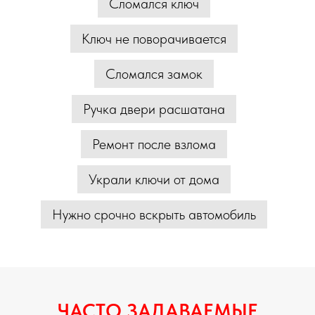
Сломался ключ
Ключ не поворачивается
Сломался замок
Ручка двери расшатана
Ремонт после взлома
Украли ключи от дома
Нужно срочно вскрыть автомобиль
ЧАСТО ЗАДАВАЕМЫЕ