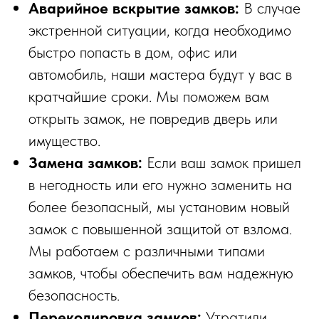
Аварийное вскрытие замков:
В случае
экстренной ситуации, когда необходимо
быстро попасть в дом, офис или
автомобиль, наши мастера будут у вас в
кратчайшие сроки. Мы поможем вам
открыть замок, не повредив дверь или
имущество.
Замена замков:
Если ваш замок пришел
в негодность или его нужно заменить на
более безопасный, мы установим новый
замок с повышенной защитой от взлома.
Мы работаем с различными типами
замков, чтобы обеспечить вам надежную
безопасность.
Перекодировка замков:
Утратили