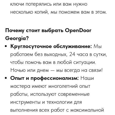
ключи потерялись или вам нужно
несколько копий, мы поможем вам в этом.
Почему стоит выбрать OpenDoor
Georgia?
Круглосуточное обслуживание:
Мы
работаем без выходных, 24 часа в сутки,
чтобы помочь вам в любой ситуации.
Ночью или днем — мы всегда на связи!
Опыт и профессионализм:
Наши
мастера имеют многолетний опыт
работы, используют современные
инструменты и технологии для
выполнения всех работ с максимальной