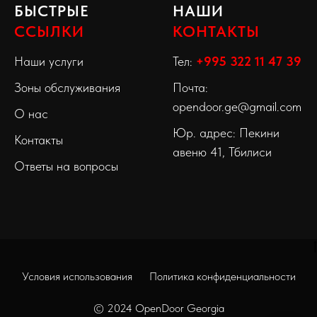
БЫСТРЫЕ
НАШИ
ССЫЛКИ
КОНТАКТЫ
Наши услуги
Тел:
+995 322 11 47 39
Зоны обслуживания
Почта:
opendoor.ge@gmail.com
О нас
Юр. адрес: Пекини
Контакты
авеню 41, Тбилиси
Ответы на вопросы
Условия использования
Политика конфиденциальности
© 2024
OpenDoor Georgia