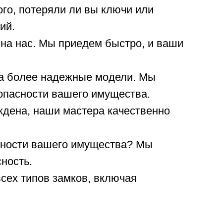
го, потеряли ли вы ключи или
ий.
на нас. Мы приедем быстро, и ваши
а более надежные модели. Мы
опасности вашего имущества.
ждена, наши мастера качественно
сности вашего имущества? Мы
ность.
сех типов замков, включая