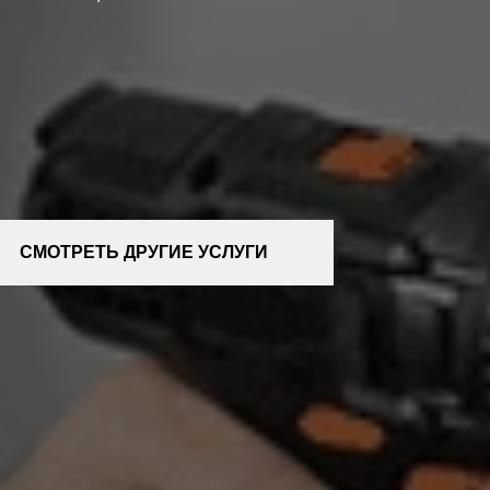
СМОТРЕТЬ ДРУГИЕ УСЛУГИ