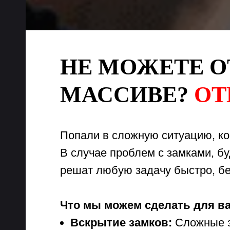
НЕ МОЖЕТЕ О
МАССИВЕ?
ОТ
Попали в сложную ситуацию, ко
В случае проблем с замками, б
решат любую задачу быстро, б
Что мы можем сделать для ва
Вскрытие замков:
Сложные за