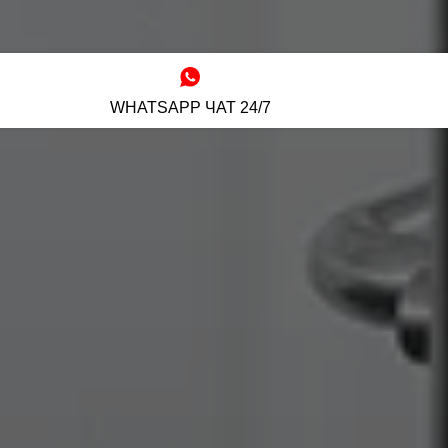
WHATSAPP ЧАТ 24/7