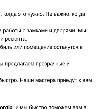
 когда это нужно. Не важно, когда
работы с замками и дверями. Мы
и ремонта.
обиль или помещение останутся в
ы предлагаем прозрачные и
быстро. Наши мастера приедут к вам
orgia
, и мы быстро поможем вам в