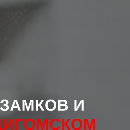
ЗАМКОВ И
ИГОМСКОМ