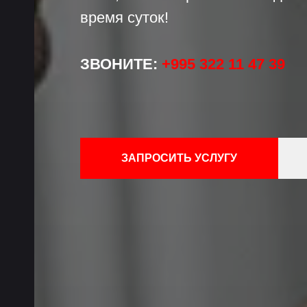
время суток!
ЗВОНИТЕ:
+995 322 11 47 39
ЗАПРОСИТЬ УСЛУГУ