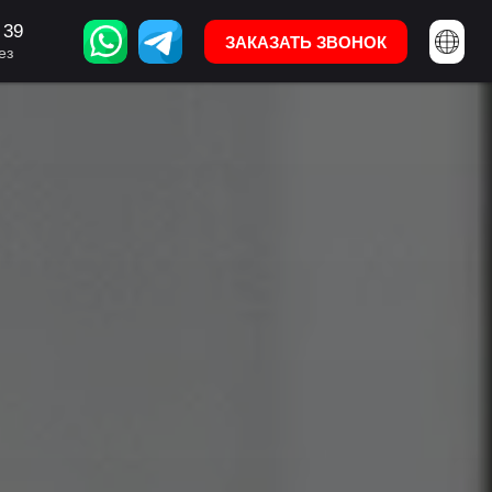
 39
95 322 11 47 39
ЗАКАЗАТЬ ЗВОНОК
ЗАКАЗАТЬ ЗВОНОК
ез