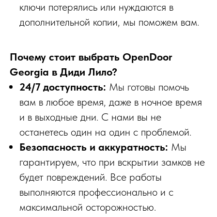
ключи потерялись или нуждаются в
дополнительной копии, мы поможем вам.
Почему стоит выбрать OpenDoor
Georgia в Диди Лило?
24/7 доступность:
Мы готовы помочь
вам в любое время, даже в ночное время
и в выходные дни. С нами вы не
останетесь один на один с проблемой.
Безопасность и аккуратность:
Мы
гарантируем, что при вскрытии замков не
будет повреждений. Все работы
выполняются профессионально и с
максимальной осторожностью.