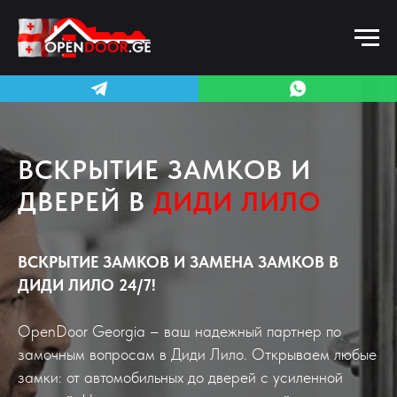
ВСКРЫТИЕ ЗАМКОВ И
ДВЕРЕЙ В
ДИДИ ЛИЛО
ВСКРЫТИЕ ЗАМКОВ И ЗАМЕНА ЗАМКОВ В
ДИДИ ЛИЛО 24/7!
OpenDoor Georgia – ваш надежный партнер по
замочным вопросам в Диди Лило. Открываем любые
замки: от автомобильных до дверей с усиленной