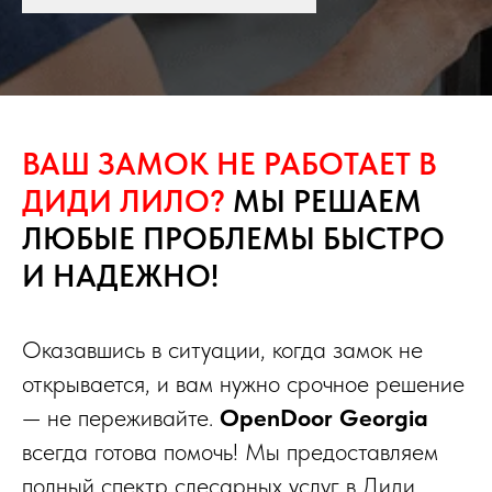
ВАШ ЗАМОК НЕ РАБОТАЕТ В
ДИДИ ЛИЛО?
МЫ РЕШАЕМ
ЛЮБЫЕ ПРОБЛЕМЫ БЫСТРО
И НАДЕЖНО!
Оказавшись в ситуации, когда замок не
открывается, и вам нужно срочное решение
— не переживайте.
OpenDoor Georgia
всегда готова помочь! Мы предоставляем
полный спектр слесарных услуг в Диди