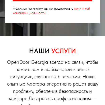
Нажимая на кнопку, вы соглашаетесь с
политикой
конфиденциальности
НАШИ
УСЛУГИ
OpenDoor Georgia всегда на связи, чтобы
помочь вам в любых чрезвычайных
ситуациях, связанных с замками. Наши
опытные мастера оперативно решат вашу
проблему, обеспечив безопасность и
комфорт. Доверьтесь профессионалам —