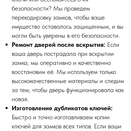
безопасности? Мы проведем
перекодировку замков, чтобы ваше
имущество оставалось защищенным, и вы
могли быть уверены в его безопасности.
Ремонт дверей после вскрытия:
Если
ваша дверь пострадала при вскрытии
замка, мы оперативно и качественно
восстановим её. Мы используем только
высококачественные материалы и следим
за тем, чтобы дверь функционировала как
новая.
Изготовление дубликатов ключей:
Быстро и точно изготавливаем копии
ключей для замков всех типов. Если ваши