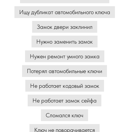
Ищу дубликат автомобильного ключа
Замок двери заклинил
Нужно заменить замок
Нужен ремонт умного замка
Потерял автомобильные ключи
Не работает кодовый замок
Не работает замок сейфа
Сломался ключ
Ключ не поворачивается