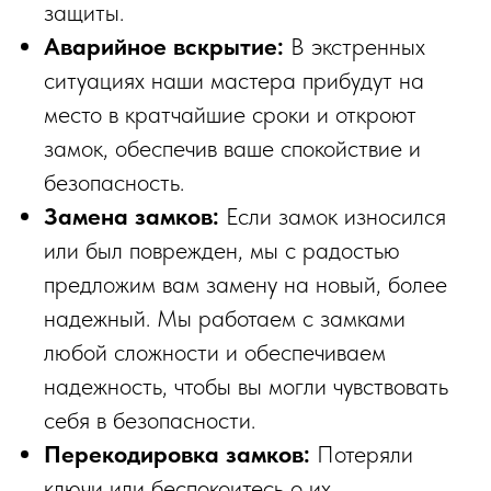
защиты.
Аварийное вскрытие:
В экстренных
ситуациях наши мастера прибудут на
место в кратчайшие сроки и откроют
замок, обеспечив ваше спокойствие и
безопасность.
Замена замков:
Если замок износился
или был поврежден, мы с радостью
предложим вам замену на новый, более
надежный. Мы работаем с замками
любой сложности и обеспечиваем
надежность, чтобы вы могли чувствовать
себя в безопасности.
Перекодировка замков:
Потеряли
ключи или беспокоитесь о их