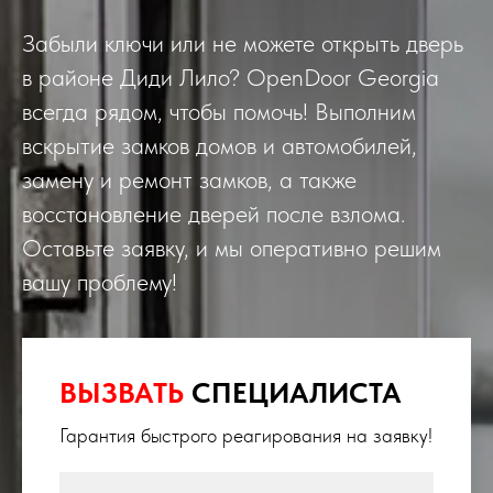
Забыли ключи или не можете открыть дверь
в районе Диди Лило? OpenDoor Georgia
всегда рядом, чтобы помочь! Выполним
вскрытие замков домов и автомобилей,
замену и ремонт замков, а также
восстановление дверей после взлома.
Оставьте заявку, и мы оперативно решим
вашу проблему!
ВЫЗВАТЬ
СПЕЦИАЛИСТА
Гарантия быстрого реагирования на заявку!