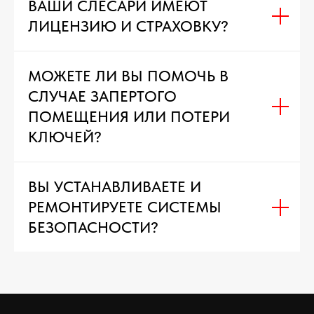
ВАШИ СЛЕСАРИ ИМЕЮТ
ЛИЦЕНЗИЮ И СТРАХОВКУ?
МОЖЕТЕ ЛИ ВЫ ПОМОЧЬ В
СЛУЧАЕ ЗАПЕРТОГО
ПОМЕЩЕНИЯ ИЛИ ПОТЕРИ
КЛЮЧЕЙ?
ВЫ УСТАНАВЛИВАЕТЕ И
РЕМОНТИРУЕТЕ СИСТЕМЫ
БЕЗОПАСНОСТИ?