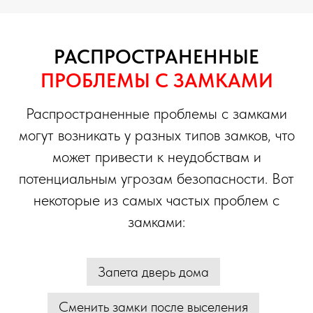
РАСПРОСТРАНЕННЫЕ
ПРОБЛЕМЫ С ЗАМКАМИ
Распространенные проблемы с замками
могут возникать у разных типов замков, что
может привести к неудобствам и
потенциальным угрозам безопасности. Вот
некоторые из самых частых проблем с
замками:
Запета дверь дома
Сменить замки после выселения