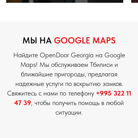
МЫ НА
GOOGLE MAPS
Найдите OpenDoor Georgia на Google
Maps! Мы обслуживаем Тбилиси и
ближайшие пригороды, предлагая
надежные услуги по вскрытию замков.
Свяжитесь с нами по телефону
+995 322 11
47 39
, чтобы получить помощь в любой
ситуации.