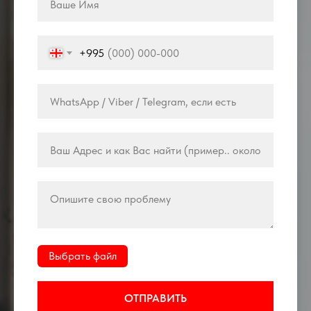
+995
Выбрать файл
ОТПРАВИТЬ