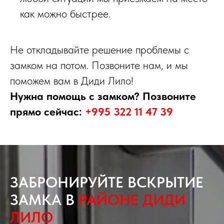
как можно быстрее.
Не откладывайте решение проблемы с
замком на потом. Позвоните нам, и мы
поможем вам в Диди Лило!
Нужна помощь с замком? Позвоните
прямо сейчас:
+995 322 11 47 39
ЗАБРОНИРУЙТЕ ВСКРЫТИЕ
ЗАМКА В
РАЙОНЕ ДИДИ
ЛИЛО