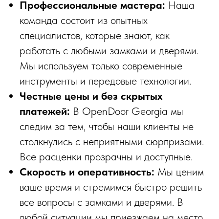
Профессиональные мастера:
Наша
команда состоит из опытных
специалистов, которые знают, как
работать с любыми замками и дверями.
Мы используем только современные
инструменты и передовые технологии.
Честные цены и без скрытых
платежей:
В OpenDoor Georgia мы
следим за тем, чтобы наши клиенты не
столкнулись с неприятными сюрпризами.
Все расценки прозрачны и доступные.
Скорость и оперативность:
Мы ценим
ваше время и стремимся быстро решить
все вопросы с замками и дверями. В
любой ситуации мы приезжаем на место