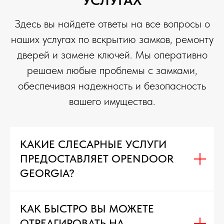
УСЛУГАХ
Здесь вы найдете ответы на все вопросы о
наших услугах по вскрытию замков, ремонту
дверей и замене ключей. Мы оперативно
решаем любые проблемы с замками,
обеспечивая надежность и безопасность
вашего имущества.
КАКИЕ СЛЕСАРНЫЕ УСЛУГИ
ПРЕДОСТАВЛЯЕТ OPENDOOR
GEORGIA?
КАК БЫСТРО ВЫ МОЖЕТЕ
ОТРЕАГИРОВАТЬ НА