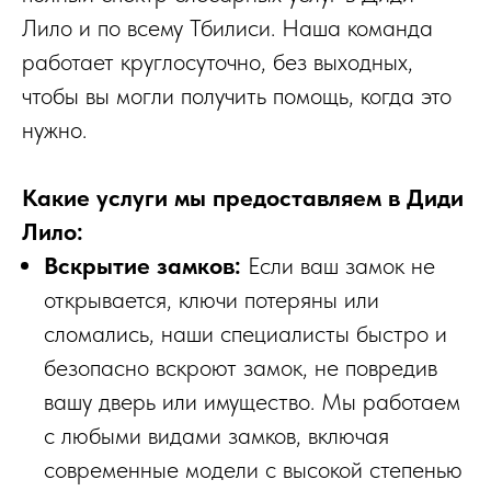
Лило и по всему Тбилиси. Наша команда
работает круглосуточно, без выходных,
чтобы вы могли получить помощь, когда это
нужно.
Какие услуги мы предоставляем в Диди
Лило:
Вскрытие замков:
Если ваш замок не
открывается, ключи потеряны или
сломались, наши специалисты быстро и
безопасно вскроют замок, не повредив
вашу дверь или имущество. Мы работаем
с любыми видами замков, включая
современные модели с высокой степенью