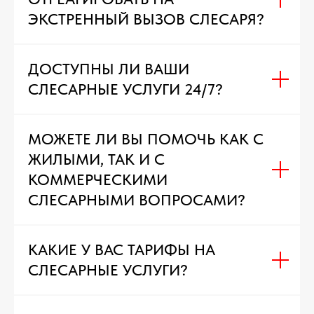
ЭКСТРЕННЫЙ ВЫЗОВ СЛЕСАРЯ?
ДОСТУПНЫ ЛИ ВАШИ
СЛЕСАРНЫЕ УСЛУГИ 24/7?
МОЖЕТЕ ЛИ ВЫ ПОМОЧЬ КАК С
ЖИЛЫМИ, ТАК И С
КОММЕРЧЕСКИМИ
СЛЕСАРНЫМИ ВОПРОСАМИ?
КАКИЕ У ВАС ТАРИФЫ НА
СЛЕСАРНЫЕ УСЛУГИ?