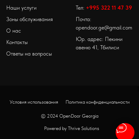
Наши услуги
Тел:
+995 322 11 47 39
Зоны обслуживания
Почта:
opendoor.ge@gmail.com
О нас
Юр. адрес: Пекини
Контакты
авеню 41, Тбилиси
Ответы на вопросы
Условия использования
Политика конфиденциальности
© 2024
OpenDoor Georgia
Powered by Thrive Solutions