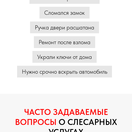
Сломался замок
Ручка двери расшатана
Ремонт после взлома
Украли ключи от дома
Нужно срочно вскрыть автомобиль
ЧАСТО ЗАДАВАЕМЫЕ
ВОПРОСЫ
О СЛЕСАРНЫХ